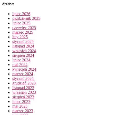
Archiwa
lipiec 2026
październik 2025
lipiec 2025
czerwiec 2025
marzec 2025
luty 2025
styczeń 2025
listopad 2024
wrzesień 2024
sierpień 2024
lipiec 2024
maj 2024
kwiecień 2024
marzec 2024
styczeń 2024
grudzień 2023
listopad 2023
wrzesień 2023
sierpień 2023
lipiec 2023
maj 2023
marzec 2023