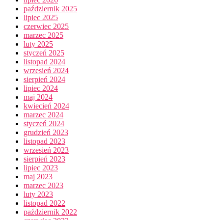
październik 2025
lipiec 2025
czerwiec 2025
marzec 2025
luty 2025
styczeń 2025
listopad 2024
wrzesień 2024
sierpień 2024
lipiec 2024
maj 2024
kwiecień 2024
marzec 2024
styczeń 2024
grudzień 2023
listopad 2023
wrzesień 2023
sierpień 2023
lipiec 2023
maj 2023
marzec 2023
luty 2023
listopad 2022
październik 2022