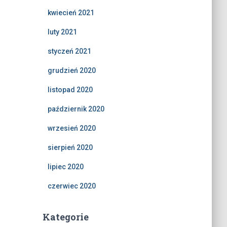
kwiecień 2021
luty 2021
styczeń 2021
grudzień 2020
listopad 2020
październik 2020
wrzesień 2020
sierpień 2020
lipiec 2020
czerwiec 2020
Kategorie