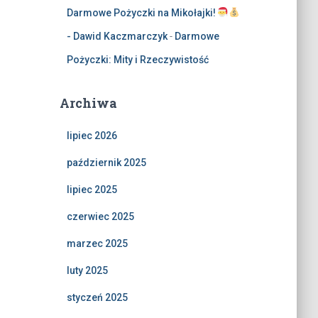
Darmowe Pożyczki na Mikołajki!
- Dawid Kaczmarczyk
-
Darmowe
Pożyczki: Mity i Rzeczywistość
Archiwa
lipiec 2026
październik 2025
lipiec 2025
czerwiec 2025
marzec 2025
luty 2025
styczeń 2025