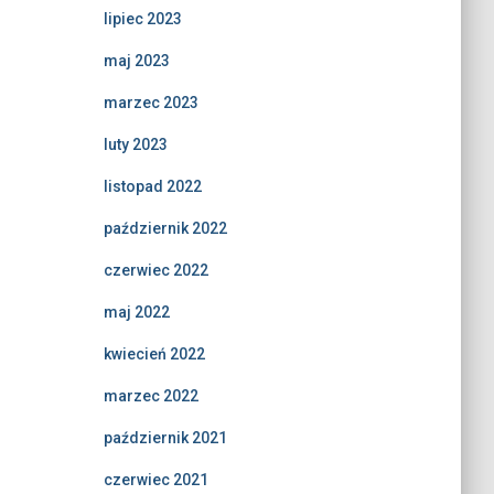
lipiec 2023
maj 2023
marzec 2023
luty 2023
listopad 2022
październik 2022
czerwiec 2022
maj 2022
kwiecień 2022
marzec 2022
październik 2021
czerwiec 2021