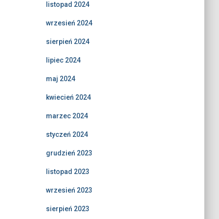
listopad 2024
wrzesień 2024
sierpień 2024
lipiec 2024
maj 2024
kwiecień 2024
marzec 2024
styczeń 2024
grudzień 2023
listopad 2023
wrzesień 2023
sierpień 2023