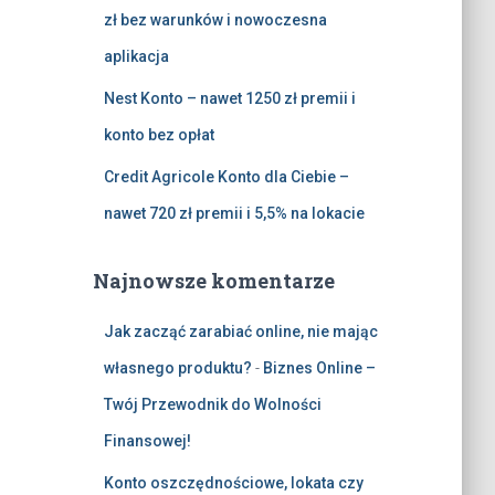
zł bez warunków i nowoczesna
aplikacja
Nest Konto – nawet 1250 zł premii i
konto bez opłat
Credit Agricole Konto dla Ciebie –
nawet 720 zł premii i 5,5% na lokacie
Najnowsze komentarze
Jak zacząć zarabiać online, nie mając
własnego produktu?
-
Biznes Online –
Twój Przewodnik do Wolności
Finansowej!
Konto oszczędnościowe, lokata czy