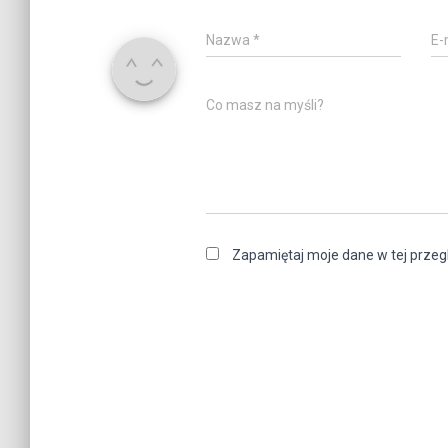
Nazwa
*
E-
Co masz na myśli?
Zapamiętaj moje dane w tej przeg