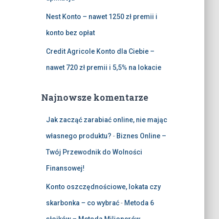
Nest Konto – nawet 1250 zł premii i
konto bez opłat
Credit Agricole Konto dla Ciebie –
nawet 720 zł premii i 5,5% na lokacie
Najnowsze komentarze
Jak zacząć zarabiać online, nie mając
własnego produktu?
-
Biznes Online –
Twój Przewodnik do Wolności
Finansowej!
Konto oszczędnościowe, lokata czy
skarbonka – co wybrać
-
Metoda 6