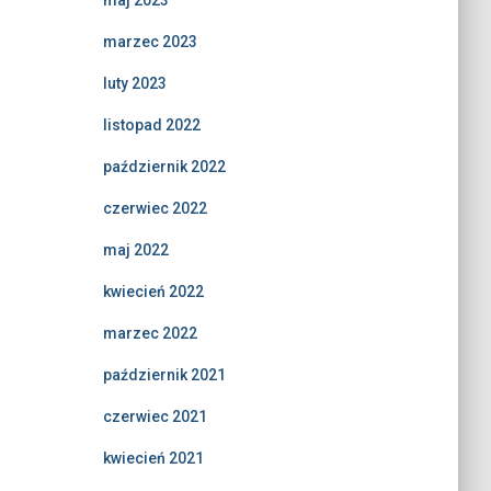
maj 2023
marzec 2023
luty 2023
listopad 2022
październik 2022
czerwiec 2022
maj 2022
kwiecień 2022
marzec 2022
październik 2021
czerwiec 2021
kwiecień 2021