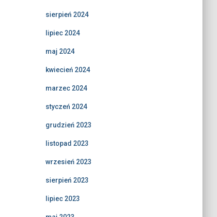
sierpień 2024
lipiec 2024
maj 2024
kwiecień 2024
marzec 2024
styczeń 2024
grudzień 2023
listopad 2023
wrzesień 2023
sierpień 2023
lipiec 2023