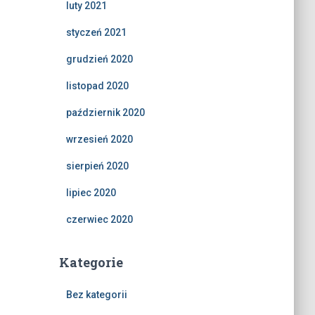
luty 2021
styczeń 2021
grudzień 2020
listopad 2020
październik 2020
wrzesień 2020
sierpień 2020
lipiec 2020
czerwiec 2020
Kategorie
Bez kategorii