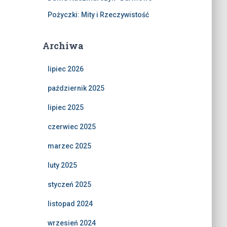
Pożyczki: Mity i Rzeczywistość
Archiwa
lipiec 2026
październik 2025
lipiec 2025
czerwiec 2025
marzec 2025
luty 2025
styczeń 2025
listopad 2024
wrzesień 2024