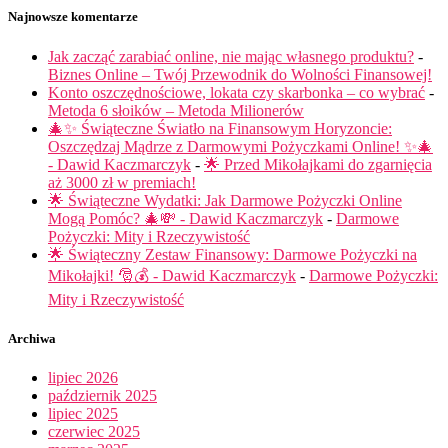
Najnowsze komentarze
Jak zacząć zarabiać online, nie mając własnego produktu?
-
Biznes Online – Twój Przewodnik do Wolności Finansowej!
Konto oszczędnościowe, lokata czy skarbonka – co wybrać
-
Metoda 6 słoików – Metoda Milionerów
🎄✨ Świąteczne Światło na Finansowym Horyzoncie:
Oszczędzaj Mądrze z Darmowymi Pożyczkami Online! ✨🎄
- Dawid Kaczmarczyk
-
🌟 Przed Mikołajkami do zgarnięcia
aż 3000 zł w premiach!
🌟 Świąteczne Wydatki: Jak Darmowe Pożyczki Online
Mogą Pomóc? 🎄💸 - Dawid Kaczmarczyk
-
Darmowe
Pożyczki: Mity i Rzeczywistość
🌟 Świąteczny Zestaw Finansowy: Darmowe Pożyczki na
Mikołajki! 🎅💰 - Dawid Kaczmarczyk
-
Darmowe Pożyczki:
Mity i Rzeczywistość
Archiwa
lipiec 2026
październik 2025
lipiec 2025
czerwiec 2025