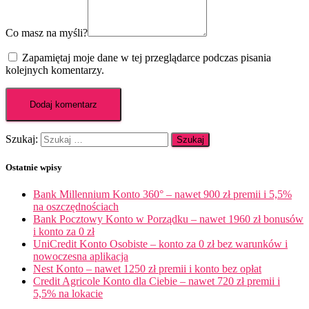
Co masz na myśli?
Zapamiętaj moje dane w tej przeglądarce podczas pisania
kolejnych komentarzy.
Szukaj:
Ostatnie wpisy
Bank Millennium Konto 360° – nawet 900 zł premii i 5,5%
na oszczędnościach
Bank Pocztowy Konto w Porządku – nawet 1960 zł bonusów
i konto za 0 zł
UniCredit Konto Osobiste – konto za 0 zł bez warunków i
nowoczesna aplikacja
Nest Konto – nawet 1250 zł premii i konto bez opłat
Credit Agricole Konto dla Ciebie – nawet 720 zł premii i
5,5% na lokacie