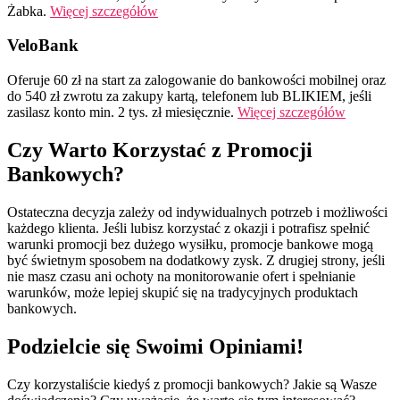
Żabka.
Więcej szczegółów
VeloBank
Oferuje 60 zł na start za zalogowanie do bankowości mobilnej oraz
do 540 zł zwrotu za zakupy kartą, telefonem lub BLIKIEM, jeśli
zasilasz konto min. 2 tys. zł miesięcznie.
Więcej szczegółów
Czy Warto Korzystać z Promocji
Bankowych?
Ostateczna decyzja zależy od indywidualnych potrzeb i możliwości
każdego klienta. Jeśli lubisz korzystać z okazji i potrafisz spełnić
warunki promocji bez dużego wysiłku, promocje bankowe mogą
być świetnym sposobem na dodatkowy zysk. Z drugiej strony, jeśli
nie masz czasu ani ochoty na monitorowanie ofert i spełnianie
warunków, może lepiej skupić się na tradycyjnych produktach
bankowych.
Podzielcie się Swoimi Opiniami!
Czy korzystaliście kiedyś z promocji bankowych? Jakie są Wasze