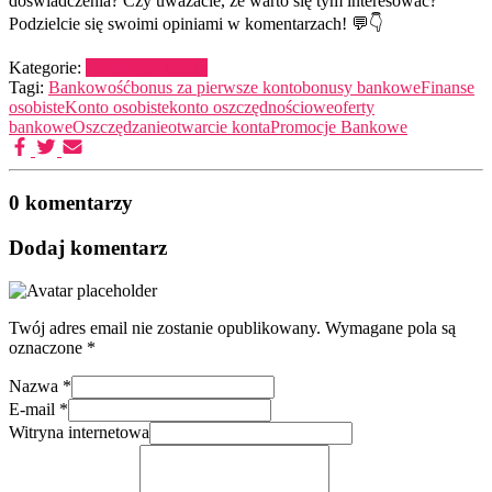
doświadczenia? Czy uważacie, że warto się tym interesować?
Podzielcie się swoimi opiniami w komentarzach! 💬👇
Kategorie:
Promocje i rabaty
Tagi:
Bankowość
bonus za pierwsze konto
bonusy bankowe
Finanse
osobiste
Konto osobiste
konto oszczędnościowe
oferty
bankowe
Oszczędzanie
otwarcie konta
Promocje Bankowe
0 komentarzy
Dodaj komentarz
Twój adres email nie zostanie opublikowany.
Wymagane pola są
oznaczone
*
Nazwa
*
E-mail
*
Witryna internetowa