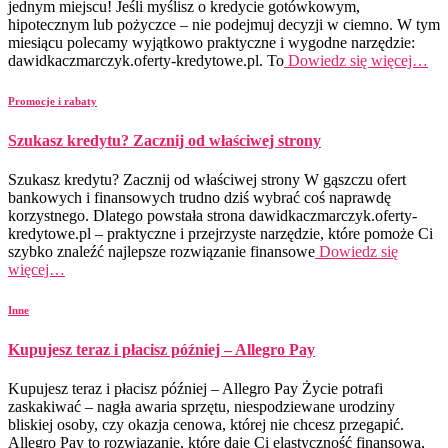
jednym miejscu! Jeśli myślisz o kredycie gotówkowym,
hipotecznym lub pożyczce – nie podejmuj decyzji w ciemno. W tym
miesiącu polecamy wyjątkowo praktyczne i wygodne narzędzie:
dawidkaczmarczyk.oferty-kredytowe.pl. To
Dowiedz się więcej…
Promocje i rabaty
Szukasz kredytu? Zacznij od właściwej strony
Szukasz kredytu? Zacznij od właściwej strony W gąszczu ofert
bankowych i finansowych trudno dziś wybrać coś naprawdę
korzystnego. Dlatego powstała strona dawidkaczmarczyk.oferty-
kredytowe.pl – praktyczne i przejrzyste narzędzie, które pomoże Ci
szybko znaleźć najlepsze rozwiązanie finansowe
Dowiedz się
więcej…
Inne
Kupujesz teraz i płacisz później – Allegro Pay
Kupujesz teraz i płacisz później – Allegro Pay Życie potrafi
zaskakiwać – nagła awaria sprzętu, niespodziewane urodziny
bliskiej osoby, czy okazja cenowa, której nie chcesz przegapić.
Allegro Pay to rozwiązanie, które daje Ci elastyczność finansową,