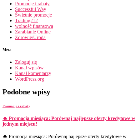
Promocje i rabaty
Successful Way
Świetnie promocje
Trading212
wolność finansowa
Zarabianie Online
Zdrowie/Uroda
Meta
Zaloguj się
Kanał wpisów
Kanał komentarzy
WordPress.org
Podobne wpisy
Promocje i rabaty
🔥 Promocja miesiąca: Porównaj najlepsze oferty kredytowe w
jednym miejscu!
🔥 Promocja miesiąca: Porównaj najlepsze oferty kredytowe w