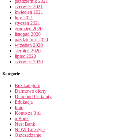
październik 2021
czerwiec 2021
kwiecień 2021
luty 2021
styczeń 2021
grudzień 2020
listopad 2020
październik 2020
wrzesień 2020
sierpień 2020
lipiec 2020
czerwiec 2020
Kategorie
Bez kategorii
Darmowe oferty
Diamond Certainty
Edukacja
Inne
Konto za 0 zł
mBank
Nest Bank
NOW Lifestyle
Oszczędzanie