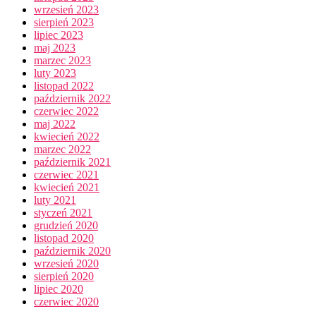
wrzesień 2023
sierpień 2023
lipiec 2023
maj 2023
marzec 2023
luty 2023
listopad 2022
październik 2022
czerwiec 2022
maj 2022
kwiecień 2022
marzec 2022
październik 2021
czerwiec 2021
kwiecień 2021
luty 2021
styczeń 2021
grudzień 2020
listopad 2020
październik 2020
wrzesień 2020
sierpień 2020
lipiec 2020
czerwiec 2020