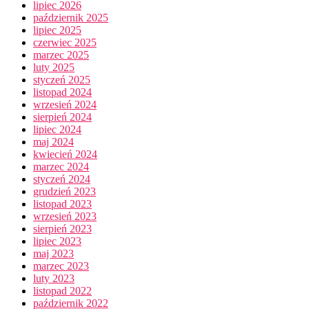
lipiec 2026
październik 2025
lipiec 2025
czerwiec 2025
marzec 2025
luty 2025
styczeń 2025
listopad 2024
wrzesień 2024
sierpień 2024
lipiec 2024
maj 2024
kwiecień 2024
marzec 2024
styczeń 2024
grudzień 2023
listopad 2023
wrzesień 2023
sierpień 2023
lipiec 2023
maj 2023
marzec 2023
luty 2023
listopad 2022
październik 2022