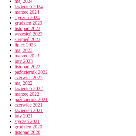
maj 2024
kwiecień 2024
marzec 2024
styczeń 2024
grudzień 2023
listopad 2023
wrzesień 2023
sierpień 2023
lipiec 2023
maj 2023
marzec 2023
luty 2023
listopad 2022
październik 2022
czerwiec 2022
maj 2022
kwiecień 2022
marzec 2022
październik 2021
czerwiec 2021
kwiecień 2021
luty 2021
styczeń 2021
grudzień 2020
listopad 2020