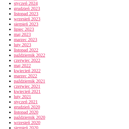
styczeń 2024
grudzień 2023
listopad 2023
wrzesień 2023
sierpień 2023
lipiec 2023
maj 2023
marzec 2023
luty 2023
listopad 2022
październik 2022
czerwiec 2022
maj 2022
kwiecień 2022
marzec 2022
październik 2021
czerwiec 2021
kwiecień 2021
luty 2021
styczeń 2021
grudzień 2020
listopad 2020
październik 2020
wrzesień 2020
sierpień 2020