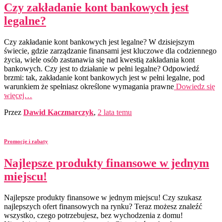
Czy zakładanie kont bankowych jest
legalne?
Czy zakładanie kont bankowych jest legalne? W dzisiejszym
świecie, gdzie zarządzanie finansami jest kluczowe dla codziennego
życia, wiele osób zastanawia się nad kwestią zakładania kont
bankowych. Czy jest to działanie w pełni legalne? Odpowiedź
brzmi: tak, zakładanie kont bankowych jest w pełni legalne, pod
warunkiem że spełniasz określone wymagania prawne
Dowiedz się
więcej…
Przez
Dawid Kaczmarczyk
,
2 lata
temu
Promocje i rabaty
Najlepsze produkty finansowe w jednym
miejscu!
Najlepsze produkty finansowe w jednym miejscu! Czy szukasz
najlepszych ofert finansowych na rynku? Teraz możesz znaleźć
wszystko, czego potrzebujesz, bez wychodzenia z domu!