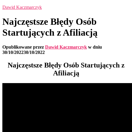
Dawid Kaczmarczyk
Najczęstsze Błędy Osób
Startujących z Afiliacją
Opublikowane przez
Dawid Kaczmarczyk
w dniu
30/10/2022
30/10/2022
Najczęstsze Błędy Osób Startujących z
Afiliacją