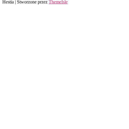
Hestia | Stworzone przez
ThemeIsle