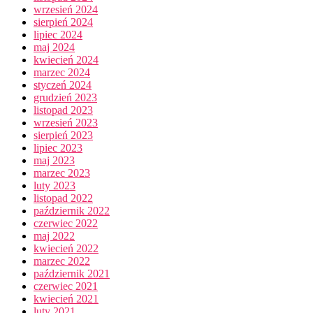
wrzesień 2024
sierpień 2024
lipiec 2024
maj 2024
kwiecień 2024
marzec 2024
styczeń 2024
grudzień 2023
listopad 2023
wrzesień 2023
sierpień 2023
lipiec 2023
maj 2023
marzec 2023
luty 2023
listopad 2022
październik 2022
czerwiec 2022
maj 2022
kwiecień 2022
marzec 2022
październik 2021
czerwiec 2021
kwiecień 2021
luty 2021