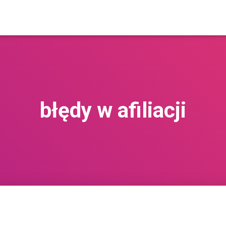
błędy w afiliacji