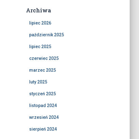
Archiwa
lipiec 2026
październik 2025
lipiec 2025
czerwiec 2025
marzec 2025
luty 2025
styczeń 2025
listopad 2024
wrzesień 2024
sierpień 2024