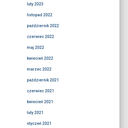
luty 2023
listopad 2022
październik 2022
czerwiec 2022
maj 2022
kwiecień 2022
marzec 2022
październik 2021
czerwiec 2021
kwiecień 2021
luty 2021
styczeń 2021