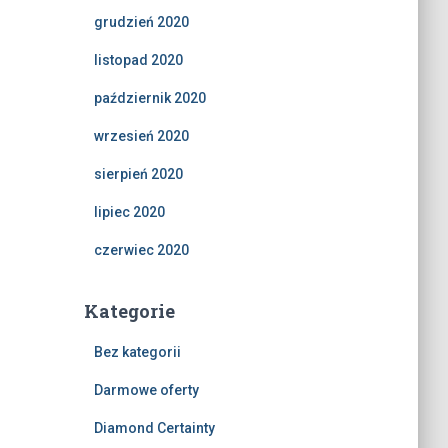
grudzień 2020
listopad 2020
październik 2020
wrzesień 2020
sierpień 2020
lipiec 2020
czerwiec 2020
Kategorie
Bez kategorii
Darmowe oferty
Diamond Certainty