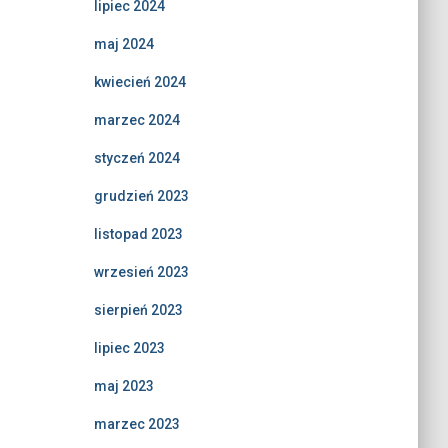
lipiec 2024
maj 2024
kwiecień 2024
marzec 2024
styczeń 2024
grudzień 2023
listopad 2023
wrzesień 2023
sierpień 2023
lipiec 2023
maj 2023
marzec 2023