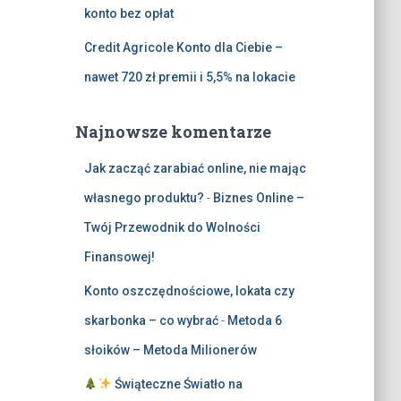
konto bez opłat
Credit Agricole Konto dla Ciebie –
nawet 720 zł premii i 5,5% na lokacie
Najnowsze komentarze
Jak zacząć zarabiać online, nie mając
własnego produktu?
-
Biznes Online –
Twój Przewodnik do Wolności
Finansowej!
Konto oszczędnościowe, lokata czy
skarbonka – co wybrać
-
Metoda 6
słoików – Metoda Milionerów
Świąteczne Światło na