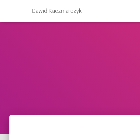
Dawid Kaczmarczyk