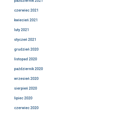
październik 2021
czerwiec 2021
kwiecień 2021
luty 2021
styczeń 2021
grudzień 2020
listopad 2020
październik 2020
wrzesień 2020
sierpień 2020
lipiec 2020
czerwiec 2020