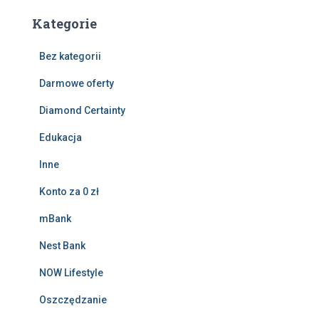
Kategorie
Bez kategorii
Darmowe oferty
Diamond Certainty
Edukacja
Inne
Konto za 0 zł
mBank
Nest Bank
NOW Lifestyle
Oszczędzanie