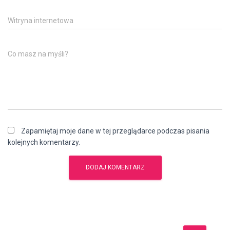
Witryna internetowa
Co masz na myśli?
Zapamiętaj moje dane w tej przeglądarce podczas pisania
kolejnych komentarzy.