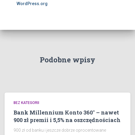
WordPress.org
Podobne wpisy
BEZ KATEGORII
Bank Millennium Konto 360° – nawet
900 zł premii i 5,5% na oszczędnościach
900 zł od banku i jeszcze dobrze oprocentowane