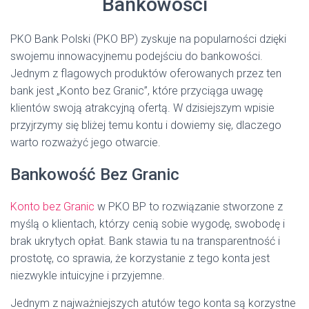
Bankowości
PKO Bank Polski (PKO BP) zyskuje na popularności dzięki
swojemu innowacyjnemu podejściu do bankowości.
Jednym z flagowych produktów oferowanych przez ten
bank jest „Konto bez Granic”, które przyciąga uwagę
klientów swoją atrakcyjną ofertą. W dzisiejszym wpisie
przyjrzymy się bliżej temu kontu i dowiemy się, dlaczego
warto rozważyć jego otwarcie.
Bankowość Bez Granic
Konto bez Granic
w PKO BP to rozwiązanie stworzone z
myślą o klientach, którzy cenią sobie wygodę, swobodę i
brak ukrytych opłat. Bank stawia tu na transparentność i
prostotę, co sprawia, że korzystanie z tego konta jest
niezwykle intuicyjne i przyjemne.
Jednym z najważniejszych atutów tego konta są korzystne