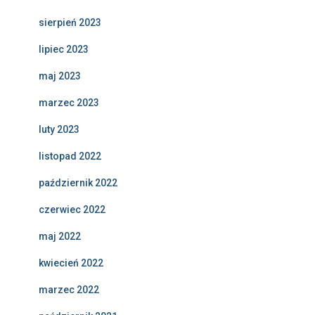
sierpień 2023
lipiec 2023
maj 2023
marzec 2023
luty 2023
listopad 2022
październik 2022
czerwiec 2022
maj 2022
kwiecień 2022
marzec 2022