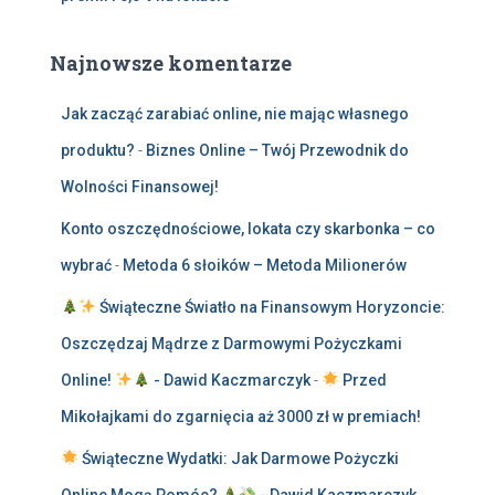
Najnowsze komentarze
Jak zacząć zarabiać online, nie mając własnego
produktu?
-
Biznes Online – Twój Przewodnik do
Wolności Finansowej!
Konto oszczędnościowe, lokata czy skarbonka – co
wybrać
-
Metoda 6 słoików – Metoda Milionerów
Świąteczne Światło na Finansowym Horyzoncie:
Oszczędzaj Mądrze z Darmowymi Pożyczkami
Online!
- Dawid Kaczmarczyk
-
Przed
Mikołajkami do zgarnięcia aż 3000 zł w premiach!
Świąteczne Wydatki: Jak Darmowe Pożyczki