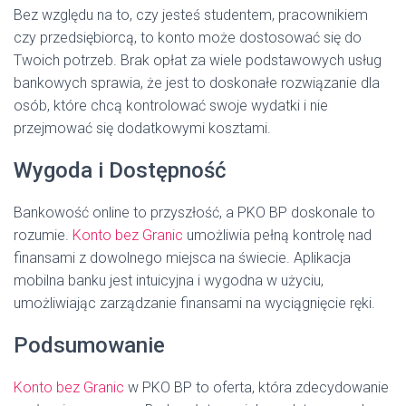
Bez względu na to, czy jesteś studentem, pracownikiem
czy przedsiębiorcą, to konto może dostosować się do
Twoich potrzeb. Brak opłat za wiele podstawowych usług
bankowych sprawia, że jest to doskonałe rozwiązanie dla
osób, które chcą kontrolować swoje wydatki i nie
przejmować się dodatkowymi kosztami.
Wygoda i Dostępność
Bankowość online to przyszłość, a PKO BP doskonale to
rozumie.
Konto bez Granic
umożliwia pełną kontrolę nad
finansami z dowolnego miejsca na świecie. Aplikacja
mobilna banku jest intuicyjna i wygodna w użyciu,
umożliwiając zarządzanie finansami na wyciągnięcie ręki.
Podsumowanie
Konto bez Granic
w PKO BP to oferta, która zdecydowanie