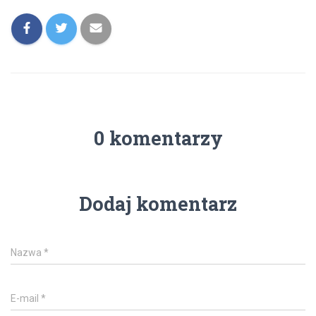
0 komentarzy
Dodaj komentarz
Nazwa
*
E-mail
*