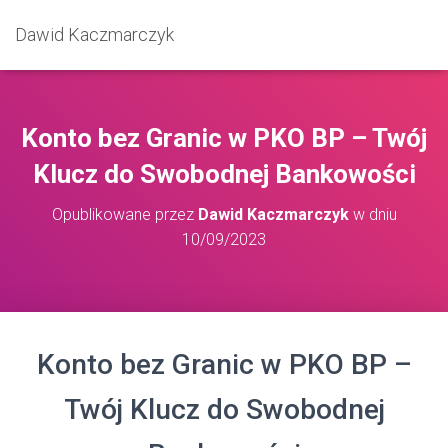
Dawid Kaczmarczyk
Konto bez Granic w PKO BP – Twój
Klucz do Swobodnej Bankowości
Opublikowane przez
Dawid Kaczmarczyk
w dniu
10/09/2023
Konto bez Granic w PKO BP –
Twój Klucz do Swobodnej