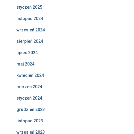
styczeń 2025
listopad 2024
wrzesień 2024
sierpień 2024
lipiec 2024
maj 2024
kwiecień 2024
marzec 2024
styczeń 2024
grudzień 2023
listopad 2023
wrzesień 2023