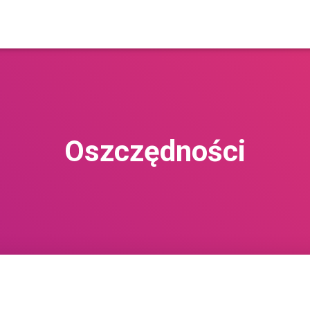
Oszczędności