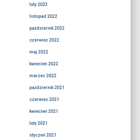
luty 2023
listopad 2022
październik 2022
czerwiec 2022
maj 2022
kwiecień 2022
marzec 2022
październik 2021
czerwiec 2021
kwiecień 2021
luty 2021
styczeń 2021