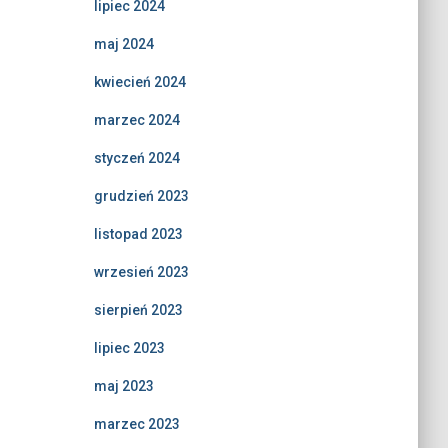
lipiec 2024
maj 2024
kwiecień 2024
marzec 2024
styczeń 2024
grudzień 2023
listopad 2023
wrzesień 2023
sierpień 2023
lipiec 2023
maj 2023
marzec 2023