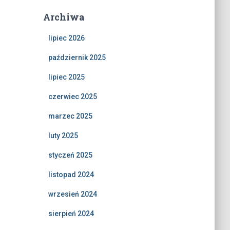
Archiwa
lipiec 2026
październik 2025
lipiec 2025
czerwiec 2025
marzec 2025
luty 2025
styczeń 2025
listopad 2024
wrzesień 2024
sierpień 2024