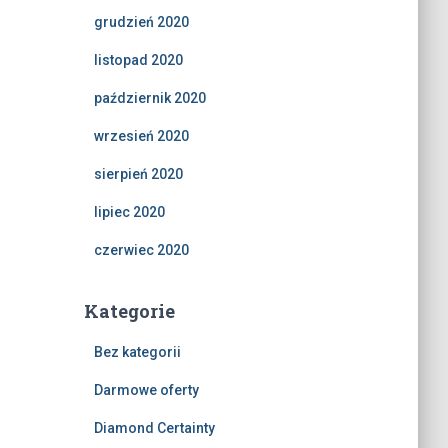
grudzień 2020
listopad 2020
październik 2020
wrzesień 2020
sierpień 2020
lipiec 2020
czerwiec 2020
Kategorie
Bez kategorii
Darmowe oferty
Diamond Certainty