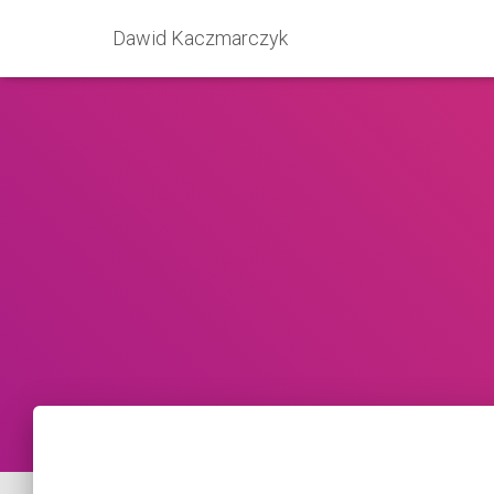
Dawid Kaczmarczyk