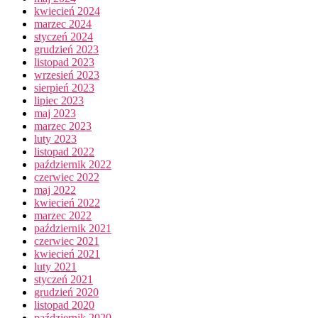
kwiecień 2024
marzec 2024
styczeń 2024
grudzień 2023
listopad 2023
wrzesień 2023
sierpień 2023
lipiec 2023
maj 2023
marzec 2023
luty 2023
listopad 2022
październik 2022
czerwiec 2022
maj 2022
kwiecień 2022
marzec 2022
październik 2021
czerwiec 2021
kwiecień 2021
luty 2021
styczeń 2021
grudzień 2020
listopad 2020
październik 2020