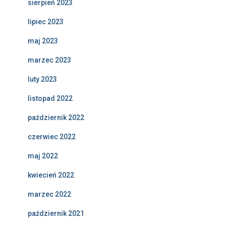
sierpień 2023
lipiec 2023
maj 2023
marzec 2023
luty 2023
listopad 2022
październik 2022
czerwiec 2022
maj 2022
kwiecień 2022
marzec 2022
październik 2021