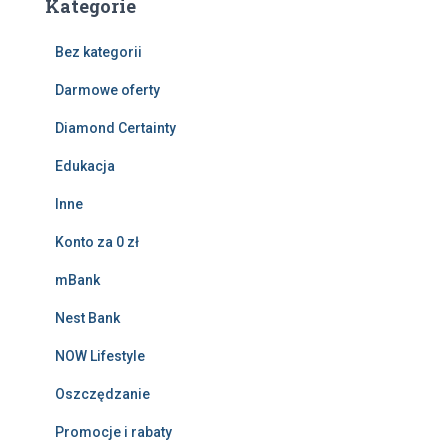
Kategorie
Bez kategorii
Darmowe oferty
Diamond Certainty
Edukacja
Inne
Konto za 0 zł
mBank
Nest Bank
NOW Lifestyle
Oszczędzanie
Promocje i rabaty