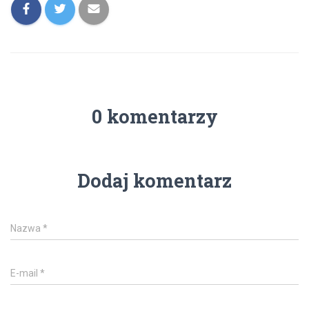
0 komentarzy
Dodaj komentarz
Nazwa
*
E-mail
*