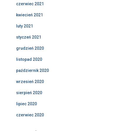
czerwiec 2021
kwiecień 2021
luty 2021
styczeń 2021
grudzień 2020
listopad 2020
październik 2020
wrzesień 2020
sierpień 2020
lipiec 2020
czerwiec 2020