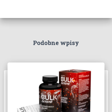
Podobne wpisy