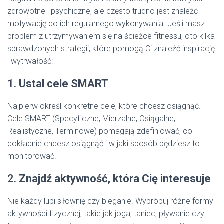
zdrowotne i psychiczne, ale często trudno jest znaleźć
motywację do ich regularnego wykonywania. Jeśli masz
problem z utrzymywaniem się na ścieżce fitnessu, oto kilka
sprawdzonych strategii, które pomogą Ci znaleźć inspirację
i wytrwałość:
1.
Ustal cele SMART
Najpierw określ konkretne cele, które chcesz osiągnąć.
Cele SMART (Specyficzne, Mierzalne, Osiągalne,
Realistyczne, Terminowe) pomagają zdefiniować, co
dokładnie chcesz osiągnąć i w jaki sposób będziesz to
monitorować.
2.
Znajdź aktywność, która Cię interesuje
Nie każdy lubi siłownię czy bieganie. Wypróbuj różne formy
aktywności fizycznej, takie jak joga, taniec, pływanie czy