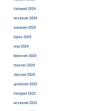
listopad 2024
wrzesień 2024
sierpień 2024
lipiec 2024
maj 2024
kwiecień 2024
marzec 2024
styczeń 2024
grudzień 2023
listopad 2023
wrzesień 2023