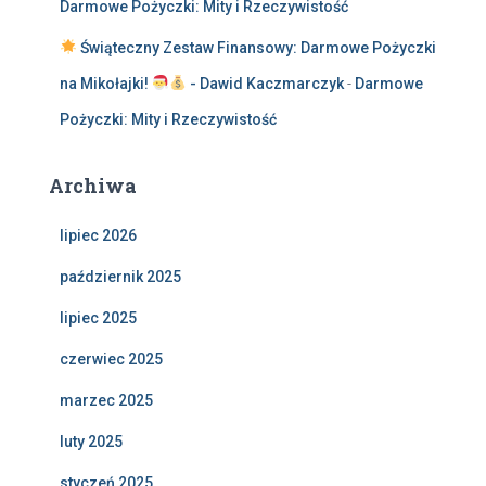
Darmowe Pożyczki: Mity i Rzeczywistość
Świąteczny Zestaw Finansowy: Darmowe Pożyczki
na Mikołajki!
- Dawid Kaczmarczyk
-
Darmowe
Pożyczki: Mity i Rzeczywistość
Archiwa
lipiec 2026
październik 2025
lipiec 2025
czerwiec 2025
marzec 2025
luty 2025
styczeń 2025