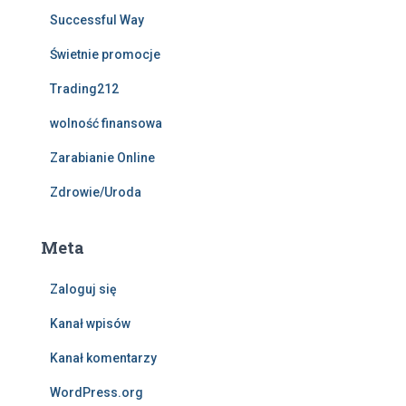
Successful Way
Świetnie promocje
Trading212
wolność finansowa
Zarabianie Online
Zdrowie/Uroda
Meta
Zaloguj się
Kanał wpisów
Kanał komentarzy
WordPress.org