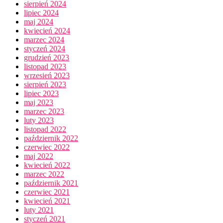
sierpień 2024
lipiec 2024
maj 2024
kwiecień 2024
marzec 2024
styczeń 2024
grudzień 2023
listopad 2023
wrzesień 2023
sierpień 2023
lipiec 2023
maj 2023
marzec 2023
luty 2023
listopad 2022
październik 2022
czerwiec 2022
maj 2022
kwiecień 2022
marzec 2022
październik 2021
czerwiec 2021
kwiecień 2021
luty 2021
styczeń 2021