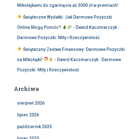
Mikołajkami do zgarnięcia aż 3000 zł w premiach!
Świąteczne Wydatki: Jak Darmowe Pożyczki
Online Mogą Pomóc?
- Dawid Kaczmarczyk
-
Darmowe Pożyczki: Mity i Rzeczywistość
Świąteczny Zestaw Finansowy: Darmowe Pożyczki
na Mikołajki!
- Dawid Kaczmarczyk
-
Darmowe
Pożyczki: Mity i Rzeczywistość
Archiwa
sierpień 2026
lipiec 2026
październik 2025
lipiec 2025