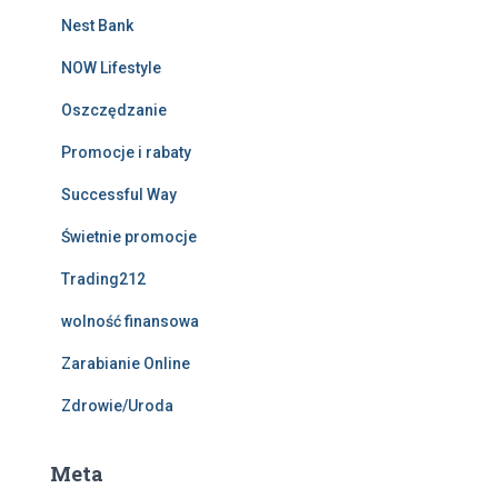
Nest Bank
NOW Lifestyle
Oszczędzanie
Promocje i rabaty
Successful Way
Świetnie promocje
Trading212
wolność finansowa
Zarabianie Online
Zdrowie/Uroda
Meta