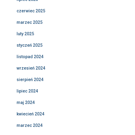
czerwiec 2025
marzec 2025
luty 2025
styczeń 2025
listopad 2024
wrzesień 2024
sierpień 2024
lipiec 2024
maj 2024
kwiecień 2024
marzec 2024