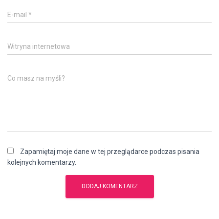
E-mail
*
Witryna internetowa
Co masz na myśli?
Zapamiętaj moje dane w tej przeglądarce podczas pisania
kolejnych komentarzy.