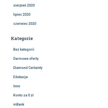
sierpień 2020
lipiec 2020
czerwiec 2020
Kategorie
Bez kategorii
Darmowe oferty
Diamond Certainty
Edukacja
Inne
Konto za 0 zł
mBank