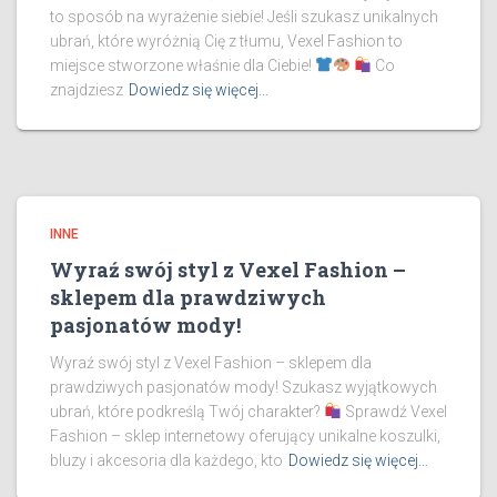
to sposób na wyrażenie siebie! Jeśli szukasz unikalnych
ubrań, które wyróżnią Cię z tłumu, Vexel Fashion to
miejsce stworzone właśnie dla Ciebie!
Co
znajdziesz
Dowiedz się więcej…
INNE
Wyraź swój styl z Vexel Fashion –
sklepem dla prawdziwych
pasjonatów mody!
Wyraź swój styl z Vexel Fashion – sklepem dla
prawdziwych pasjonatów mody! Szukasz wyjątkowych
ubrań, które podkreślą Twój charakter?
Sprawdź Vexel
Fashion – sklep internetowy oferujący unikalne koszulki,
bluzy i akcesoria dla każdego, kto
Dowiedz się więcej…