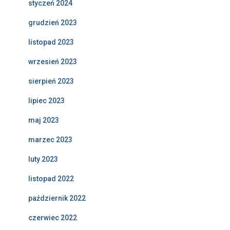
styczeń 2024
grudzień 2023
listopad 2023
wrzesień 2023
sierpień 2023
lipiec 2023
maj 2023
marzec 2023
luty 2023
listopad 2022
październik 2022
czerwiec 2022