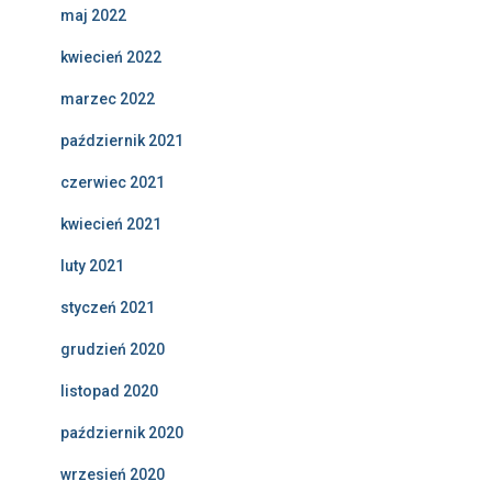
maj 2022
kwiecień 2022
marzec 2022
październik 2021
czerwiec 2021
kwiecień 2021
luty 2021
styczeń 2021
grudzień 2020
listopad 2020
październik 2020
wrzesień 2020