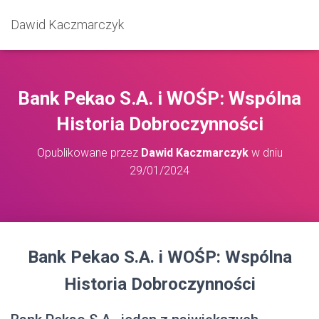
Dawid Kaczmarczyk
Bank Pekao S.A. i WOŚP: Wspólna
Historia Dobroczynności
Opublikowane przez
Dawid Kaczmarczyk
w dniu
29/01/2024
Bank Pekao S.A. i WOŚP: Wspólna
Historia Dobroczynności