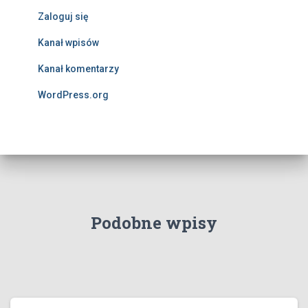
Zaloguj się
Kanał wpisów
Kanał komentarzy
WordPress.org
Podobne wpisy