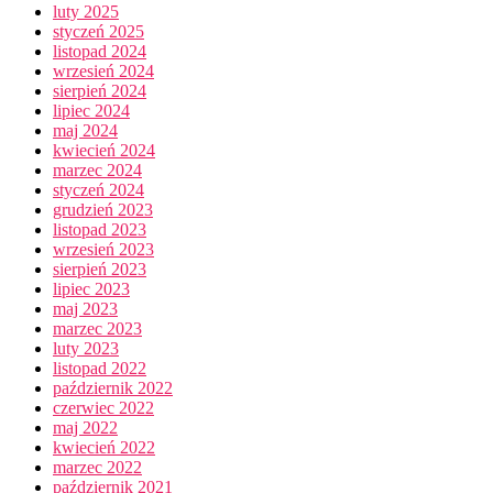
luty 2025
styczeń 2025
listopad 2024
wrzesień 2024
sierpień 2024
lipiec 2024
maj 2024
kwiecień 2024
marzec 2024
styczeń 2024
grudzień 2023
listopad 2023
wrzesień 2023
sierpień 2023
lipiec 2023
maj 2023
marzec 2023
luty 2023
listopad 2022
październik 2022
czerwiec 2022
maj 2022
kwiecień 2022
marzec 2022
październik 2021