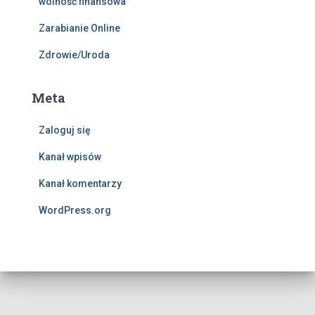
wolność finansowa
Zarabianie Online
Zdrowie/Uroda
Meta
Zaloguj się
Kanał wpisów
Kanał komentarzy
WordPress.org