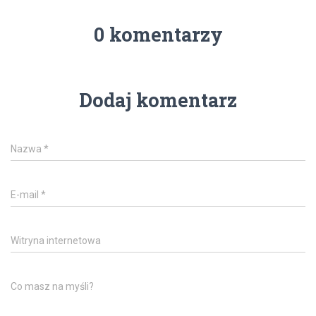
0 komentarzy
Dodaj komentarz
Nazwa
*
E-mail
*
Witryna internetowa
Co masz na myśli?