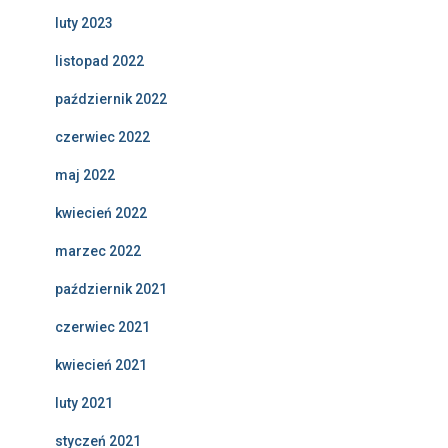
luty 2023
listopad 2022
październik 2022
czerwiec 2022
maj 2022
kwiecień 2022
marzec 2022
październik 2021
czerwiec 2021
kwiecień 2021
luty 2021
styczeń 2021