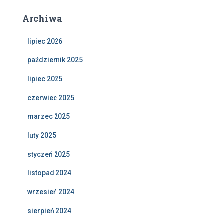
Archiwa
lipiec 2026
październik 2025
lipiec 2025
czerwiec 2025
marzec 2025
luty 2025
styczeń 2025
listopad 2024
wrzesień 2024
sierpień 2024