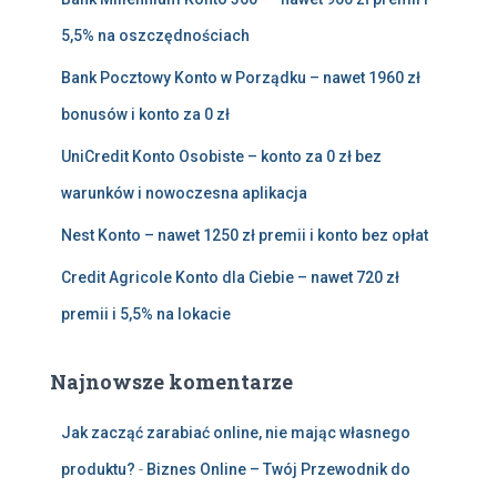
5,5% na oszczędnościach
Bank Pocztowy Konto w Porządku – nawet 1960 zł
bonusów i konto za 0 zł
UniCredit Konto Osobiste – konto za 0 zł bez
warunków i nowoczesna aplikacja
Nest Konto – nawet 1250 zł premii i konto bez opłat
Credit Agricole Konto dla Ciebie – nawet 720 zł
premii i 5,5% na lokacie
Najnowsze komentarze
Jak zacząć zarabiać online, nie mając własnego
produktu?
-
Biznes Online – Twój Przewodnik do