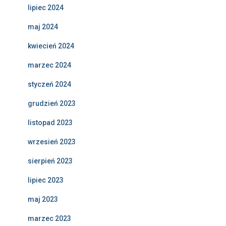
lipiec 2024
maj 2024
kwiecień 2024
marzec 2024
styczeń 2024
grudzień 2023
listopad 2023
wrzesień 2023
sierpień 2023
lipiec 2023
maj 2023
marzec 2023