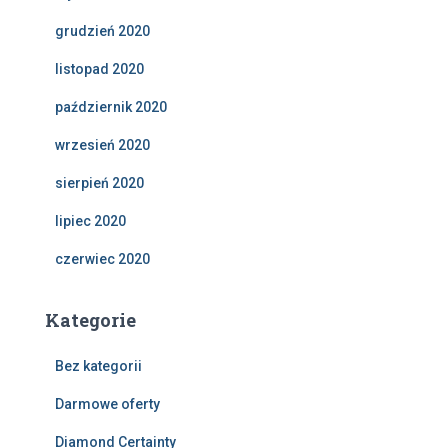
grudzień 2020
listopad 2020
październik 2020
wrzesień 2020
sierpień 2020
lipiec 2020
czerwiec 2020
Kategorie
Bez kategorii
Darmowe oferty
Diamond Certainty