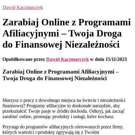
Dawid Kaczmarczyk
Zarabiaj Online z Programami
Afiliacyjnymi – Twoja Droga
do Finansowej Niezależności
Opublikowane przez
Dawid Kaczmarczyk
w dniu
15/11/2023
Zarabiaj Online z Programami Afiliacyjnymi –
Twoja Droga do Finansowej Niezależności
Marzysz o pracy z dowolnego miejsca na świecie i niezależności
finansowej? Programy afiliacyjne to doskonałe narzędzie, aby
przekształcić Twoje pasje w źródło dochodu. Odkryj, jak zacząć
zarabiać online, promując produkty i usługi, które kochasz.
Przystąp do programów afiliacyjnych oferowanych przez firmy,
których wartości i produkty zgrywają się z Twoimi