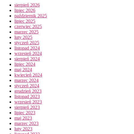
sierpień 2026
lipiec 2026
październik 2025
lipiec 2025
czerwiec 2025
marzec 2025
luty 2025
styczeń 2025
listopad 2024
wrzesień 2024
sierpień 2024
lipiec 2024
maj 2024
kwiecień 2024
marzec 2024
styczeń 2024
grudzień 2023
listopad 2023
wrzesień 2023
sierpień 2023
lipiec 2023
maj 2023
marzec 2023
luty 2023