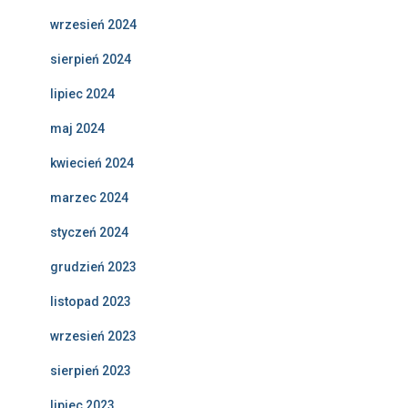
wrzesień 2024
sierpień 2024
lipiec 2024
maj 2024
kwiecień 2024
marzec 2024
styczeń 2024
grudzień 2023
listopad 2023
wrzesień 2023
sierpień 2023
lipiec 2023