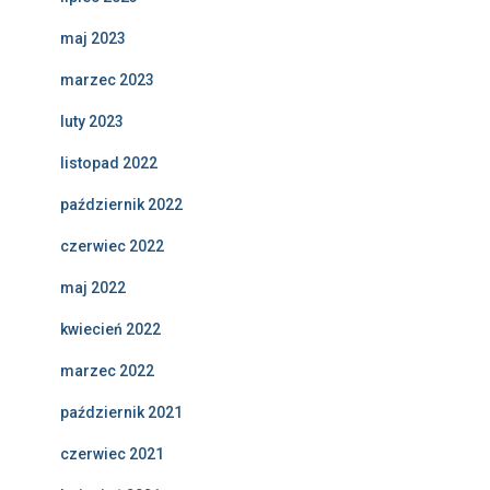
maj 2023
marzec 2023
luty 2023
listopad 2022
październik 2022
czerwiec 2022
maj 2022
kwiecień 2022
marzec 2022
październik 2021
czerwiec 2021