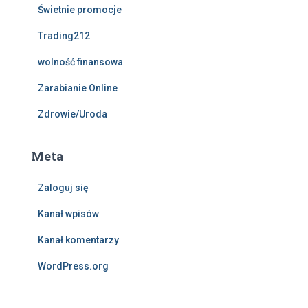
Świetnie promocje
Trading212
wolność finansowa
Zarabianie Online
Zdrowie/Uroda
Meta
Zaloguj się
Kanał wpisów
Kanał komentarzy
WordPress.org