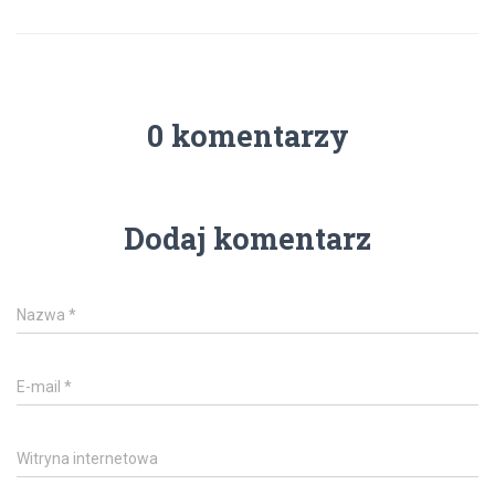
0 komentarzy
Dodaj komentarz
Nazwa
*
E-mail
*
Witryna internetowa