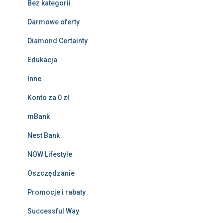
Bez kategorii
Darmowe oferty
Diamond Certainty
Edukacja
Inne
Konto za 0 zł
mBank
Nest Bank
NOW Lifestyle
Oszczędzanie
Promocje i rabaty
Successful Way