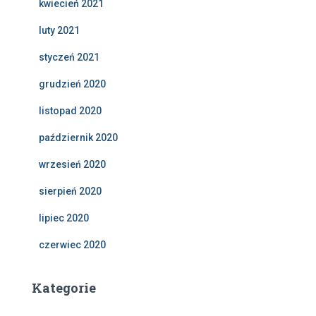
kwiecień 2021
luty 2021
styczeń 2021
grudzień 2020
listopad 2020
październik 2020
wrzesień 2020
sierpień 2020
lipiec 2020
czerwiec 2020
Kategorie