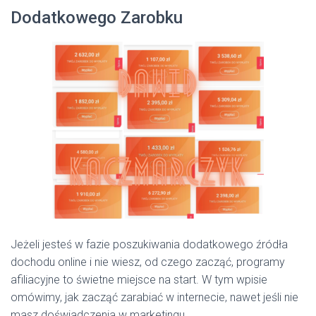
Dodatkowego Zarobku
Jeżeli jesteś w fazie poszukiwania dodatkowego źródła
dochodu online i nie wiesz, od czego zacząć, programy
afiliacyjne to świetne miejsce na start. W tym wpisie
omówimy, jak zacząć zarabiać w internecie, nawet jeśli nie
masz doświadczenia w marketingu.