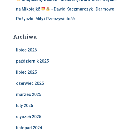
na Mikołajki!
- Dawid Kaczmarczyk
-
Darmowe
Pożyczki: Mity i Rzeczywistość
Archiwa
lipiec 2026
październik 2025
lipiec 2025
czerwiec 2025
marzec 2025
luty 2025
styczeń 2025
listopad 2024