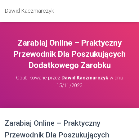
Dawid Kaczmarczyk
Zarabiaj Online – Praktyczny
Przewodnik Dla Poszukujących
Dodatkowego Zarobku
Opublikowane przez
Dawid Kaczmarczyk
w dniu
15/11/2023
Zarabiaj Online – Praktyczny
Przewodnik Dla Poszukujących