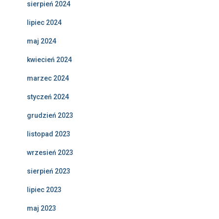
sierpień 2024
lipiec 2024
maj 2024
kwiecień 2024
marzec 2024
styczeń 2024
grudzień 2023
listopad 2023
wrzesień 2023
sierpień 2023
lipiec 2023
maj 2023