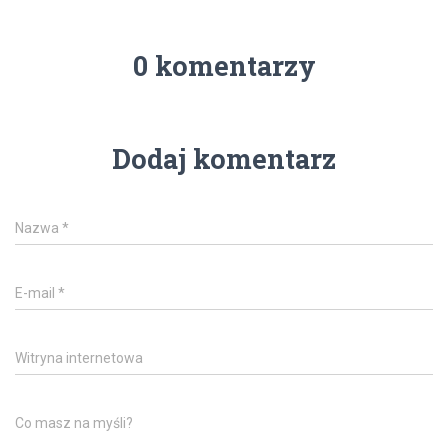
0 komentarzy
Dodaj komentarz
Nazwa
*
E-mail
*
Witryna internetowa
Co masz na myśli?