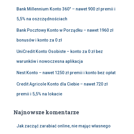
:
Bank Millennium Konto 360° – nawet 900 zł premii i
5,5% na oszczędnościach
Bank Pocztowy Konto w Porządku – nawet 1960 zł
bonusów i konto za 0 zł
UniCredit Konto Osobiste – konto za 0 zł bez
warunków i nowoczesna aplikacja
Nest Konto – nawet 1250 zł premii i konto bez opłat
Credit Agricole Konto dla Ciebie – nawet 720 zł
premii i 5,5% na lokacie
Najnowsze komentarze
Jak zacząć zarabiać online, nie mając własnego