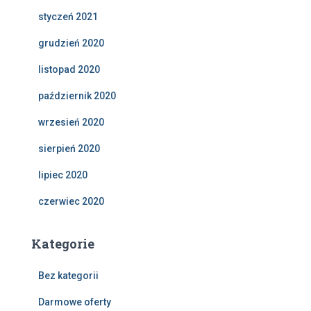
styczeń 2021
grudzień 2020
listopad 2020
październik 2020
wrzesień 2020
sierpień 2020
lipiec 2020
czerwiec 2020
Kategorie
Bez kategorii
Darmowe oferty