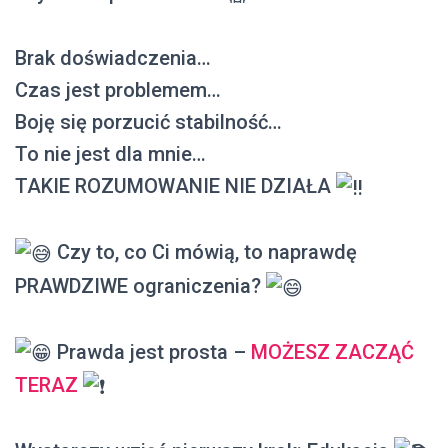
Brak doświadczenia…
Czas jest problemem…
Boję się porzucić stabilność…
To nie jest dla mnie…
TAKIE ROZUMOWANIE NIE DZIAŁA
Czy to, co Ci mówią, to naprawdę
PRAWDZIWE ograniczenia?
Prawda jest prosta –
MOŻESZ ZACZĄĆ
TERAZ