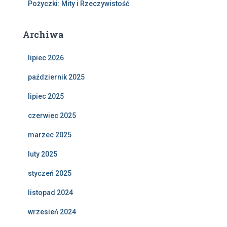
Pożyczki: Mity i Rzeczywistość
Archiwa
lipiec 2026
październik 2025
lipiec 2025
czerwiec 2025
marzec 2025
luty 2025
styczeń 2025
listopad 2024
wrzesień 2024