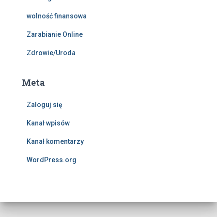
wolność finansowa
Zarabianie Online
Zdrowie/Uroda
Meta
Zaloguj się
Kanał wpisów
Kanał komentarzy
WordPress.org