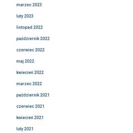
marzec 2023
luty 2023
listopad 2022
październik 2022
czerwiec 2022
maj 2022
kwiecień 2022
marzec 2022
październik 2021
czerwiec 2021
kwiecień 2021
luty 2021