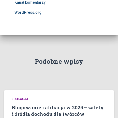
Kanał komentarzy
WordPress.org
Podobne wpisy
EDUKACJA
Blogowanie i afiliacja w 2025 – zalety
i źródła dochodu dla twórców