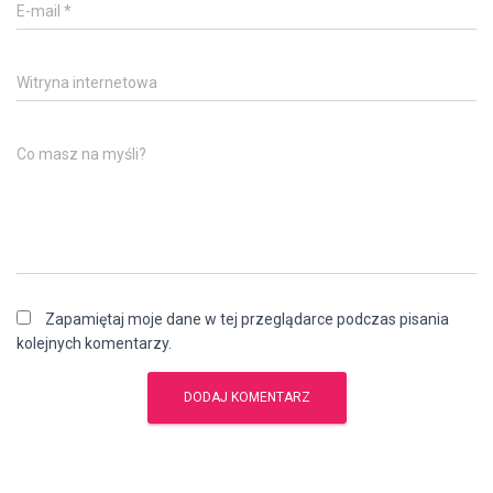
E-mail
*
Witryna internetowa
Co masz na myśli?
Zapamiętaj moje dane w tej przeglądarce podczas pisania
kolejnych komentarzy.