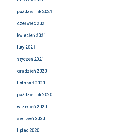
październik 2021
czerwiec 2021
kwiecień 2021
luty 2021
styczeń 2021
grudzień 2020
listopad 2020
październik 2020
wrzesień 2020
sierpień 2020
lipiec 2020