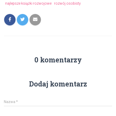
najlepsze książki rozwojowe
rozwój osobisty
0 komentarzy
Dodaj komentarz
Nazwa
*