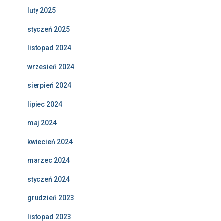
luty 2025
styczeń 2025
listopad 2024
wrzesień 2024
sierpień 2024
lipiec 2024
maj 2024
kwiecień 2024
marzec 2024
styczeń 2024
grudzień 2023
listopad 2023