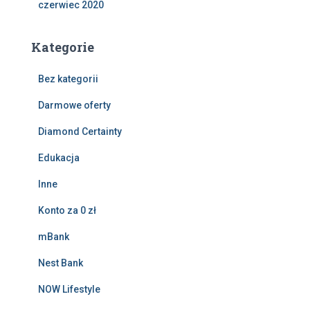
czerwiec 2020
Kategorie
Bez kategorii
Darmowe oferty
Diamond Certainty
Edukacja
Inne
Konto za 0 zł
mBank
Nest Bank
NOW Lifestyle