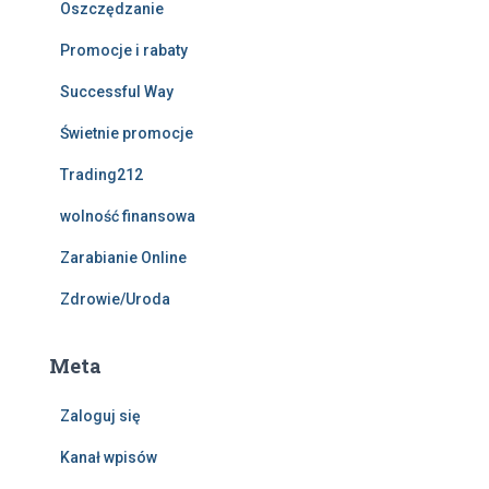
Oszczędzanie
Promocje i rabaty
Successful Way
Świetnie promocje
Trading212
wolność finansowa
Zarabianie Online
Zdrowie/Uroda
Meta
Zaloguj się
Kanał wpisów