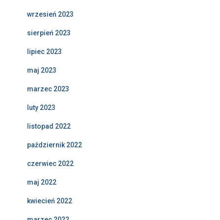
wrzesień 2023
sierpień 2023
lipiec 2023
maj 2023
marzec 2023
luty 2023
listopad 2022
październik 2022
czerwiec 2022
maj 2022
kwiecień 2022
marzec 2022