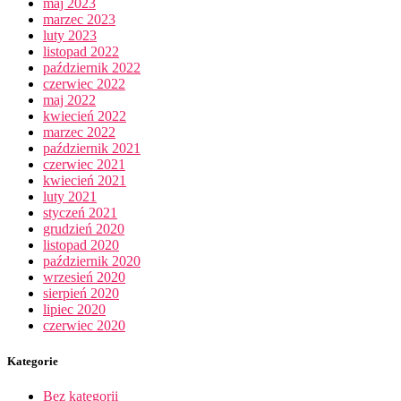
maj 2023
marzec 2023
luty 2023
listopad 2022
październik 2022
czerwiec 2022
maj 2022
kwiecień 2022
marzec 2022
październik 2021
czerwiec 2021
kwiecień 2021
luty 2021
styczeń 2021
grudzień 2020
listopad 2020
październik 2020
wrzesień 2020
sierpień 2020
lipiec 2020
czerwiec 2020
Kategorie
Bez kategorii