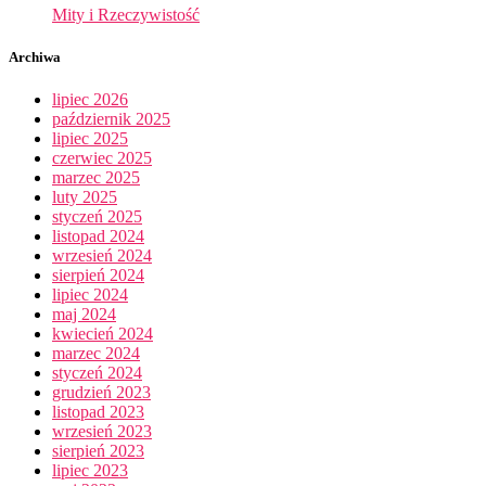
Mity i Rzeczywistość
Archiwa
lipiec 2026
październik 2025
lipiec 2025
czerwiec 2025
marzec 2025
luty 2025
styczeń 2025
listopad 2024
wrzesień 2024
sierpień 2024
lipiec 2024
maj 2024
kwiecień 2024
marzec 2024
styczeń 2024
grudzień 2023
listopad 2023
wrzesień 2023
sierpień 2023
lipiec 2023