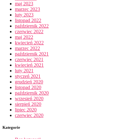
maj 2023
marzec 2023
luty 2023
listopad 2022
październik 2022
czerwiec 2022
maj 2022
kwiecień 2022
marzec 2022
październik 2021
czerwiec 2021
kwiecień 2021
luty 2021
styczeń 2021
grudzień 2020
listopad 2020
październik 2020
wrzesień 2020
sierpień 2020
lipiec 2020
czerwiec 2020
Kategorie