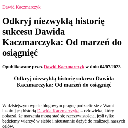
Dawid Kaczmarczyk
Odkryj niezwykłą historię
sukcesu Dawida
Kaczmarczyka: Od marzeń do
osiągnięć
Opublikowane przez
Dawid Kaczmarczyk
w dniu
04/07/2023
Odkryj niezwykłą historię sukcesu Dawida
Kaczmarczyka: Od marzeń do osiągnięć
W dzisiejszym wpisie blogowym pragnę podzielić się z Wami
inspirującą historią
Dawida Kaczmarczyka
– człowieka, który
pokazał, że marzenia mogą stać się rzeczywistością, jeśli tylko
będziemy wierzyć w siebie i nieustannie dążyć do realizacji naszych
celów.