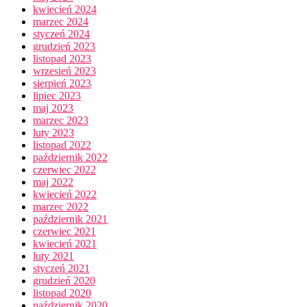
kwiecień 2024
marzec 2024
styczeń 2024
grudzień 2023
listopad 2023
wrzesień 2023
sierpień 2023
lipiec 2023
maj 2023
marzec 2023
luty 2023
listopad 2022
październik 2022
czerwiec 2022
maj 2022
kwiecień 2022
marzec 2022
październik 2021
czerwiec 2021
kwiecień 2021
luty 2021
styczeń 2021
grudzień 2020
listopad 2020
październik 2020