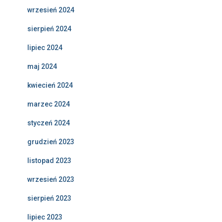
wrzesień 2024
sierpień 2024
lipiec 2024
maj 2024
kwiecień 2024
marzec 2024
styczeń 2024
grudzień 2023
listopad 2023
wrzesień 2023
sierpień 2023
lipiec 2023