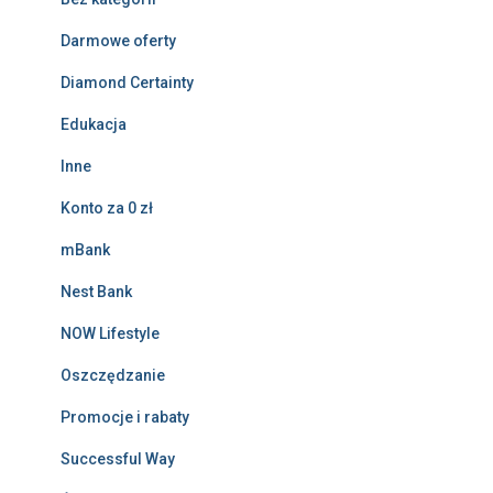
Darmowe oferty
Diamond Certainty
Edukacja
Inne
Konto za 0 zł
mBank
Nest Bank
NOW Lifestyle
Oszczędzanie
Promocje i rabaty
Successful Way