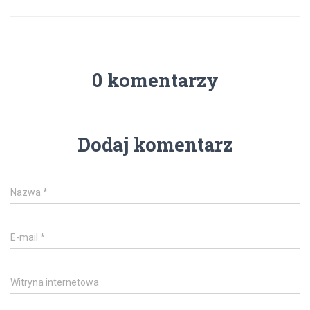
0 komentarzy
Dodaj komentarz
Nazwa
*
E-mail
*
Witryna internetowa