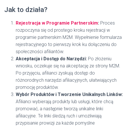
Jak to działa?
Rejestracja w Programie Partnerskim
:
Proces
rozpoczyna się od prostego kroku rejestracji w
programie partnerskim M2M. Wypełnienie formularza
rejestracyjnego to pierwszy krok ku dołączeniu do
społeczności afiliantów.
Akceptacja i Dostęp do Narzędzi:
Po złożeniu
wniosku, oczekuje się na akceptację ze strony M2M.
Po przyjęciu, afilianci zyskują dostęp do
różnorodnych narzędzi afiliacyjnych, ułatwiających
promocję produktów.
Wybór Produktów i Tworzenie Unikalnych Linków:
Afilianci wybierają produkty lub usługi, które chcą
promować, a następnie tworzą unikalne linki
afiliacyjne. Te linki śledzą ruch i umożliwiają
przypisanie prowizji za każde pomyślne