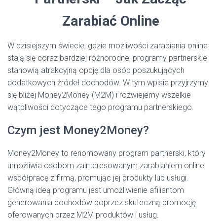
Zarabiać Online
W dzisiejszym świecie, gdzie możliwości zarabiania online
stają się coraz bardziej różnorodne, programy partnerskie
stanowią atrakcyjną opcję dla osób poszukujących
dodatkowych źródeł dochodów. W tym wpisie przyjrzymy
się bliżej Money2Money (M2M) i rozwiejemy wszelkie
wątpliwości dotyczące tego programu partnerskiego.
Czym jest Money2Money?
Money2Money to renomowany program partnerski, który
umożliwia osobom zainteresowanym zarabianiem online
współpracę z firmą, promując jej produkty lub usługi.
Główną ideą programu jest umożliwienie afiliantom
generowania dochodów poprzez skuteczną promocję
oferowanych przez M2M produktów i usług.