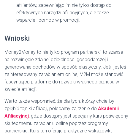
afiliantów, zapewniając im nie tylko dostęp do
efektywnych narzędzi afiliacyjnych, ale także
wsparcie i pomoc w promocji.
Wnioski
Money2Money to nie tylko program partnerski; to szansa
na rozwinięcie zdalnej działalności gospodarczej i
generowanie dochodów w sposób elastyczny. Jeśli jesteś
zainteresowany zarabianiem online, M2M może stanowić
fascynującą platformę do rozwoju własnego biznesu w
świecie afiliacji.
Warto także wspomnieć, że dla tych, którzy chcieliby
zgłębić tajniki afiliacji, polecamy zajrzenie do
Akademii
Afiliacyjnej
, gdzie dostępny jest specjalny kurs poświęcony
skutecznemu zarabianiu online poprzez programy
partnerskie. Kurs ten oferuje praktyczne wskazówki,