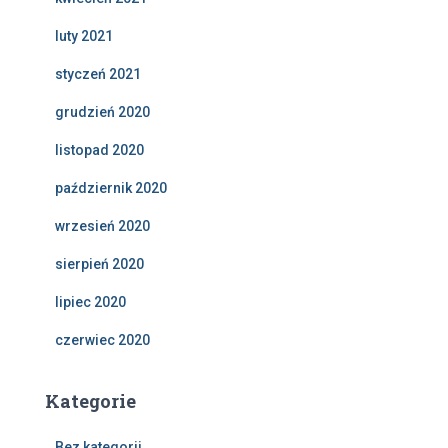
luty 2021
styczeń 2021
grudzień 2020
listopad 2020
październik 2020
wrzesień 2020
sierpień 2020
lipiec 2020
czerwiec 2020
Kategorie
Bez kategorii