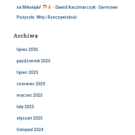
na Mikołajki!
- Dawid Kaczmarczyk
-
Darmowe
Pożyczki: Mity i Rzeczywistość
Archiwa
lipiec 2026
październik 2025
lipiec 2025
czerwiec 2025
marzec 2025
luty 2025
styczeń 2025
listopad 2024