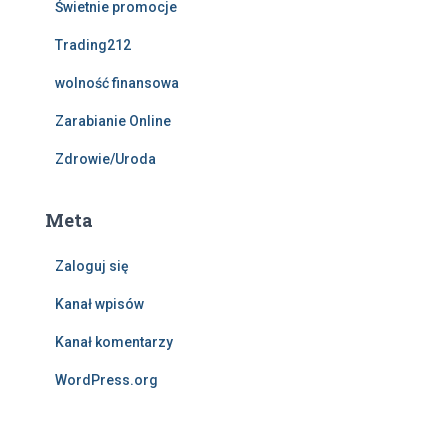
Świetnie promocje
Trading212
wolność finansowa
Zarabianie Online
Zdrowie/Uroda
Meta
Zaloguj się
Kanał wpisów
Kanał komentarzy
WordPress.org