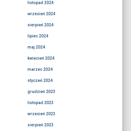
listopad 2024
wrzesień 2024
sierpień 2024
lipiec 2024
maj 2024
kwiecień 2024
marzec 2024
styczeń 2024
grudzień 2023
listopad 2023
wrzesień 2023
sierpień 2023