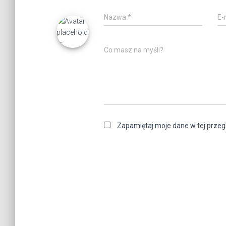
Nazwa
*
E-
Co masz na myśli?
Zapamiętaj moje dane w tej przeg