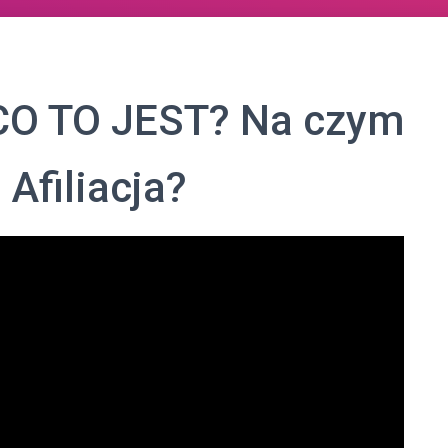
O TO JEST? Na czym
 Afiliacja?