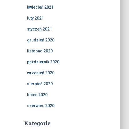
kwiecień 2021
luty 2021
styczeń 2021
grudzień 2020
listopad 2020
październik 2020
wrzesień 2020
sierpień 2020
lipiec 2020
czerwiec 2020
Kategorie