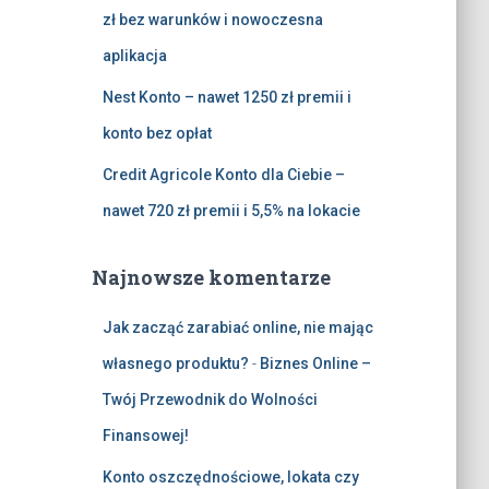
zł bez warunków i nowoczesna
aplikacja
Nest Konto – nawet 1250 zł premii i
konto bez opłat
Credit Agricole Konto dla Ciebie –
nawet 720 zł premii i 5,5% na lokacie
Najnowsze komentarze
Jak zacząć zarabiać online, nie mając
własnego produktu?
-
Biznes Online –
Twój Przewodnik do Wolności
Finansowej!
Konto oszczędnościowe, lokata czy