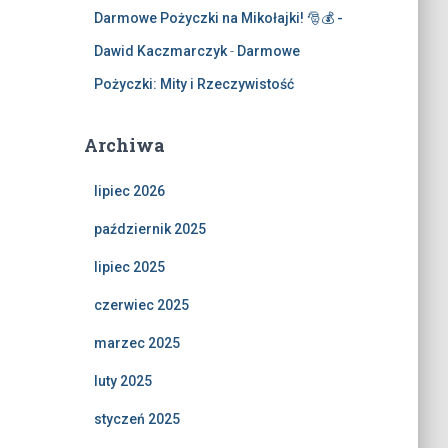
Darmowe Pożyczki na Mikołajki! 🎅💰 -
Dawid Kaczmarczyk
-
Darmowe
Pożyczki: Mity i Rzeczywistość
Archiwa
lipiec 2026
październik 2025
lipiec 2025
czerwiec 2025
marzec 2025
luty 2025
styczeń 2025