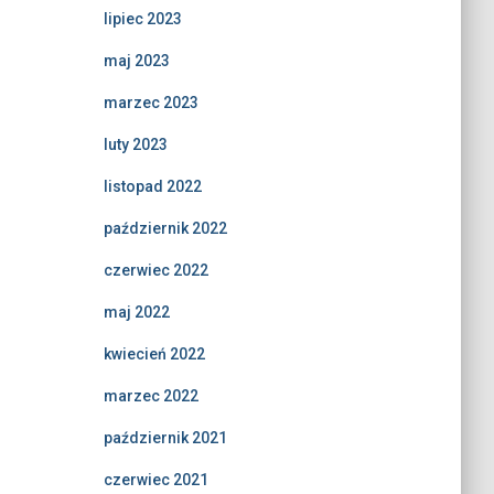
lipiec 2023
maj 2023
marzec 2023
luty 2023
listopad 2022
październik 2022
czerwiec 2022
maj 2022
kwiecień 2022
marzec 2022
październik 2021
czerwiec 2021