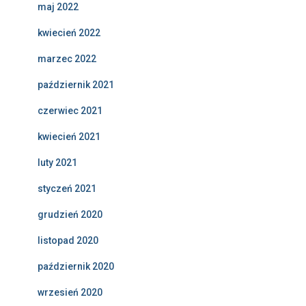
maj 2022
kwiecień 2022
marzec 2022
październik 2021
czerwiec 2021
kwiecień 2021
luty 2021
styczeń 2021
grudzień 2020
listopad 2020
październik 2020
wrzesień 2020