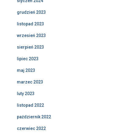
styczeń 2024
grudzień 2023
listopad 2023
wrzesień 2023
sierpień 2023
lipiec 2023
maj 2023
marzec 2023
luty 2023
listopad 2022
październik 2022
czerwiec 2022