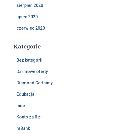
sierpień 2020
lipiec 2020
czerwiec 2020
Kategorie
Bez kategorii
Darmowe oferty
Diamond Certainty
Edukacja
Inne
Konto za 0 zł
mBank