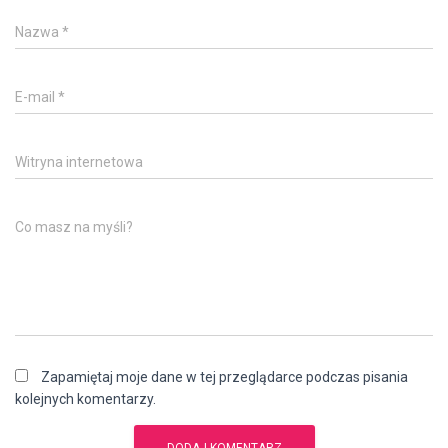
Nazwa
*
E-mail
*
Witryna internetowa
Co masz na myśli?
Zapamiętaj moje dane w tej przeglądarce podczas pisania
kolejnych komentarzy.