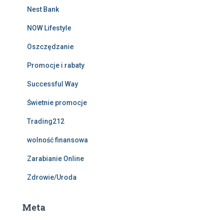
Nest Bank
NOW Lifestyle
Oszczędzanie
Promocje i rabaty
Successful Way
Świetnie promocje
Trading212
wolność finansowa
Zarabianie Online
Zdrowie/Uroda
Meta