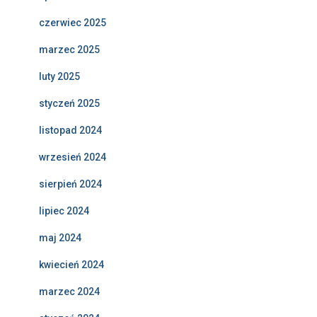
czerwiec 2025
marzec 2025
luty 2025
styczeń 2025
listopad 2024
wrzesień 2024
sierpień 2024
lipiec 2024
maj 2024
kwiecień 2024
marzec 2024