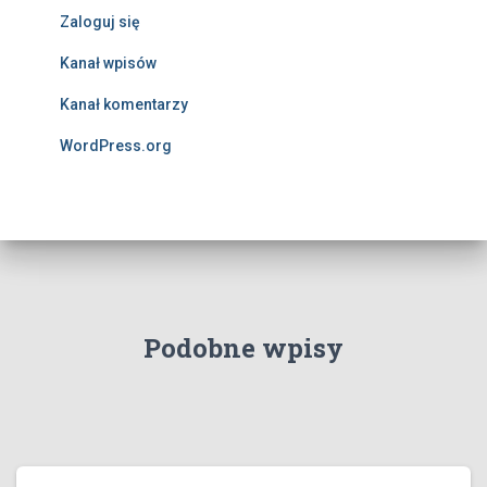
Zaloguj się
Kanał wpisów
Kanał komentarzy
WordPress.org
Podobne wpisy