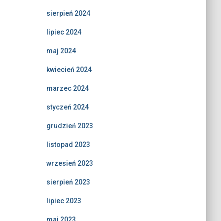
sierpień 2024
lipiec 2024
maj 2024
kwiecień 2024
marzec 2024
styczeń 2024
grudzień 2023
listopad 2023
wrzesień 2023
sierpień 2023
lipiec 2023
maj 2023