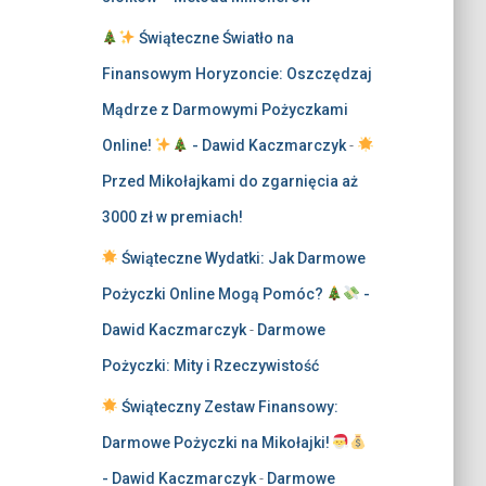
Świąteczne Światło na
Finansowym Horyzoncie: Oszczędzaj
Mądrze z Darmowymi Pożyczkami
Online!
- Dawid Kaczmarczyk
-
Przed Mikołajkami do zgarnięcia aż
3000 zł w premiach!
Świąteczne Wydatki: Jak Darmowe
Pożyczki Online Mogą Pomóc?
-
Dawid Kaczmarczyk
-
Darmowe
Pożyczki: Mity i Rzeczywistość
Świąteczny Zestaw Finansowy:
Darmowe Pożyczki na Mikołajki!
- Dawid Kaczmarczyk
-
Darmowe