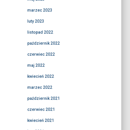
marzec 2023
luty 2023
listopad 2022
październik 2022
czerwiec 2022
maj 2022
kwiecień 2022
marzec 2022
październik 2021
czerwiec 2021
kwiecień 2021