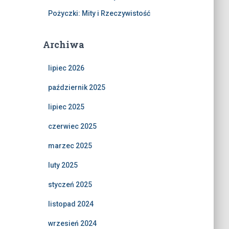
Pożyczki: Mity i Rzeczywistość
Archiwa
lipiec 2026
październik 2025
lipiec 2025
czerwiec 2025
marzec 2025
luty 2025
styczeń 2025
listopad 2024
wrzesień 2024