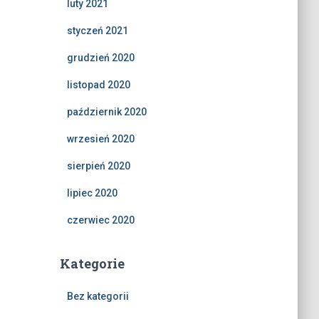
luty 2021
styczeń 2021
grudzień 2020
listopad 2020
październik 2020
wrzesień 2020
sierpień 2020
lipiec 2020
czerwiec 2020
Kategorie
Bez kategorii