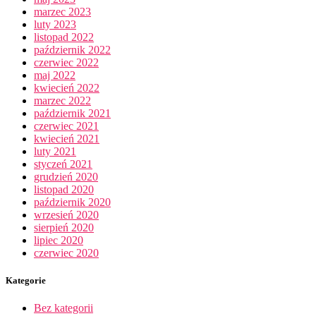
marzec 2023
luty 2023
listopad 2022
październik 2022
czerwiec 2022
maj 2022
kwiecień 2022
marzec 2022
październik 2021
czerwiec 2021
kwiecień 2021
luty 2021
styczeń 2021
grudzień 2020
listopad 2020
październik 2020
wrzesień 2020
sierpień 2020
lipiec 2020
czerwiec 2020
Kategorie
Bez kategorii