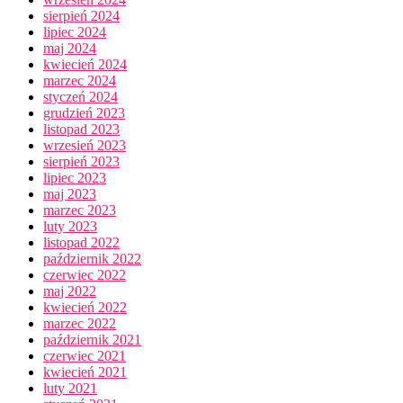
sierpień 2024
lipiec 2024
maj 2024
kwiecień 2024
marzec 2024
styczeń 2024
grudzień 2023
listopad 2023
wrzesień 2023
sierpień 2023
lipiec 2023
maj 2023
marzec 2023
luty 2023
listopad 2022
październik 2022
czerwiec 2022
maj 2022
kwiecień 2022
marzec 2022
październik 2021
czerwiec 2021
kwiecień 2021
luty 2021