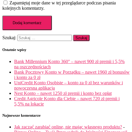
Zapamiętaj moje dane w tej przeglądarce podczas pisania
kolejnych komentarzy.
Szukaj:
Ostatnie wpisy
Bank Millennium Konto 360° – nawet 900 zł premii i 5,5%
na oszczędnościach
Bank Pocztowy Konto w Porządku – nawet 1960 zł bonusów
i konto za 0 zł
UniCredit Konto Osobiste – konto za 0 zł bez warunków i
nowoczesna aplikacja
Nest Konto – nawet 1250 zł premii i konto bez opłat
Credit Agricole Konto dla Ciebie – nawet 720 zł premii i
5,5% na lokacie
Najnowsze komentarze
Jak zacząć zarabiać online, nie mając własnego produktu?
-