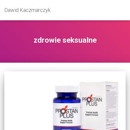
Dawid Kaczmarczyk
zdrowie seksualne