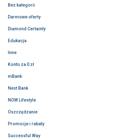
Bez kategorii
Darmowe oferty
Diamond Certainty
Edukacja
Inne
Konto za 0 zł
mBank
Nest Bank
NOW Lifestyle
Oszczędzanie
Promocje i rabaty
Successful Way