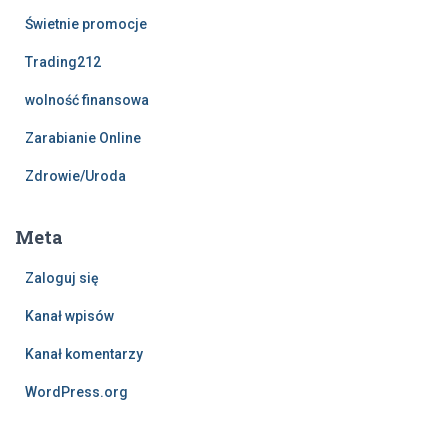
Świetnie promocje
Trading212
wolność finansowa
Zarabianie Online
Zdrowie/Uroda
Meta
Zaloguj się
Kanał wpisów
Kanał komentarzy
WordPress.org