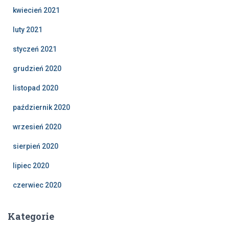
kwiecień 2021
luty 2021
styczeń 2021
grudzień 2020
listopad 2020
październik 2020
wrzesień 2020
sierpień 2020
lipiec 2020
czerwiec 2020
Kategorie