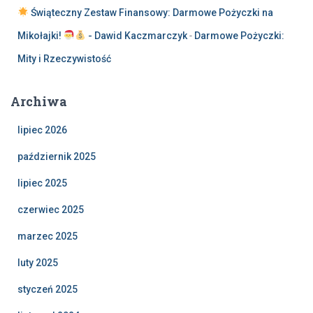
Świąteczny Zestaw Finansowy: Darmowe Pożyczki na
Mikołajki!
- Dawid Kaczmarczyk
-
Darmowe Pożyczki:
Mity i Rzeczywistość
Archiwa
lipiec 2026
październik 2025
lipiec 2025
czerwiec 2025
marzec 2025
luty 2025
styczeń 2025