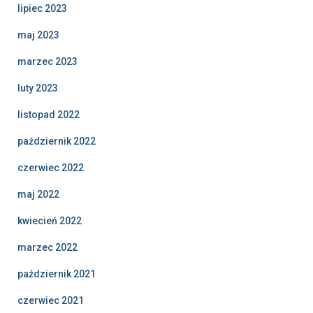
lipiec 2023
maj 2023
marzec 2023
luty 2023
listopad 2022
październik 2022
czerwiec 2022
maj 2022
kwiecień 2022
marzec 2022
październik 2021
czerwiec 2021