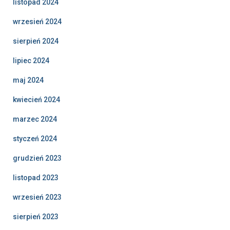
listopad 2024
wrzesień 2024
sierpień 2024
lipiec 2024
maj 2024
kwiecień 2024
marzec 2024
styczeń 2024
grudzień 2023
listopad 2023
wrzesień 2023
sierpień 2023