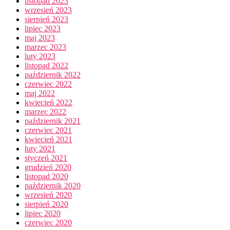
listopad 2023
wrzesień 2023
sierpień 2023
lipiec 2023
maj 2023
marzec 2023
luty 2023
listopad 2022
październik 2022
czerwiec 2022
maj 2022
kwiecień 2022
marzec 2022
październik 2021
czerwiec 2021
kwiecień 2021
luty 2021
styczeń 2021
grudzień 2020
listopad 2020
październik 2020
wrzesień 2020
sierpień 2020
lipiec 2020
czerwiec 2020