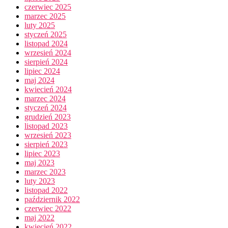
czerwiec 2025
marzec 2025
luty 2025
styczeń 2025
listopad 2024
wrzesień 2024
sierpień 2024
lipiec 2024
maj 2024
kwiecień 2024
marzec 2024
styczeń 2024
grudzień 2023
listopad 2023
wrzesień 2023
sierpień 2023
lipiec 2023
maj 2023
marzec 2023
luty 2023
listopad 2022
październik 2022
czerwiec 2022
maj 2022
kwiecień 2022