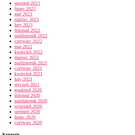
sierpień 2023
lipiec 2023
maj 2023
marzec 2023
luty 2023
listopad 2022
październik 2022
czerwiec 2022
maj 2022
kwiecień 2022
marzec 2022
październik 2021
czerwiec 2021
kwiecień 2021
luty 2021
styczeń 2021
grudzień 2020
listopad 2020
październik 2020
wrzesień 2020
sierpień 2020
lipiec 2020
czerwiec 2020
Kategorie