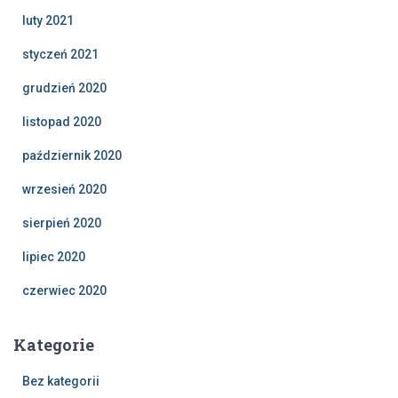
luty 2021
styczeń 2021
grudzień 2020
listopad 2020
październik 2020
wrzesień 2020
sierpień 2020
lipiec 2020
czerwiec 2020
Kategorie
Bez kategorii