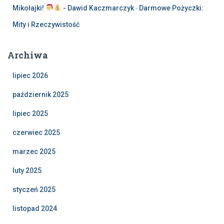
Mikołajki!
- Dawid Kaczmarczyk
-
Darmowe Pożyczki:
Mity i Rzeczywistość
Archiwa
lipiec 2026
październik 2025
lipiec 2025
czerwiec 2025
marzec 2025
luty 2025
styczeń 2025
listopad 2024