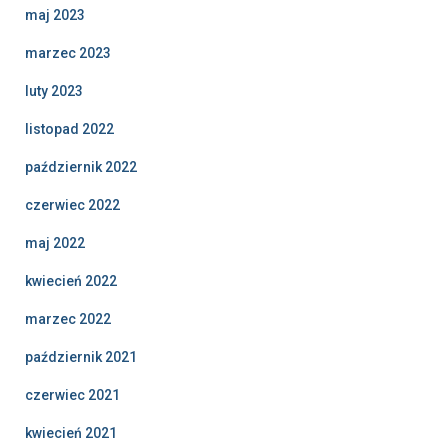
maj 2023
marzec 2023
luty 2023
listopad 2022
październik 2022
czerwiec 2022
maj 2022
kwiecień 2022
marzec 2022
październik 2021
czerwiec 2021
kwiecień 2021