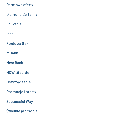
Darmowe oferty
Diamond Certainty
Edukacja
Inne
Konto za 0 zł
mBank
Nest Bank
NOW Lifestyle
Oszczędzanie
Promocje i rabaty
Successful Way
Świetnie promocje