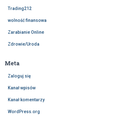
Trading212
wolność finansowa
Zarabianie Online
Zdrowie/Uroda
Meta
Zaloguj się
Kanał wpisów
Kanał komentarzy
WordPress.org