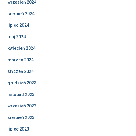
wrzesień 2024
sierpień 2024
lipiec 2024
maj 2024
kwiecień 2024
marzec 2024
styczeń 2024
grudzień 2023
listopad 2023
wrzesień 2023
sierpień 2023
lipiec 2023