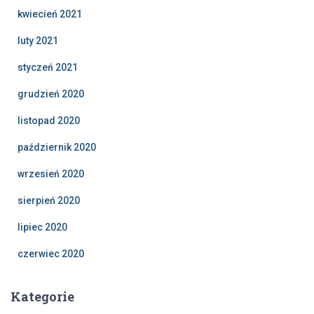
kwiecień 2021
luty 2021
styczeń 2021
grudzień 2020
listopad 2020
październik 2020
wrzesień 2020
sierpień 2020
lipiec 2020
czerwiec 2020
Kategorie