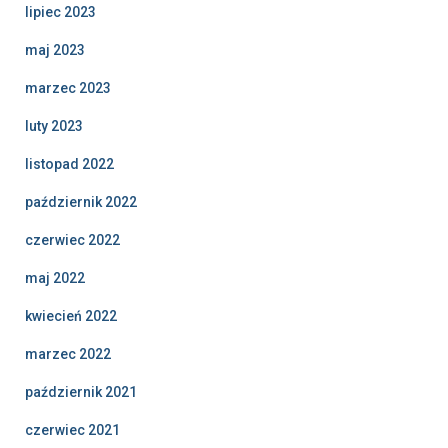
lipiec 2023
maj 2023
marzec 2023
luty 2023
listopad 2022
październik 2022
czerwiec 2022
maj 2022
kwiecień 2022
marzec 2022
październik 2021
czerwiec 2021