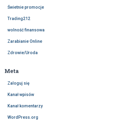
Świetnie promocje
Trading212
wolność finansowa
Zarabianie Online
Zdrowie/Uroda
Meta
Zaloguj się
Kanał wpisów
Kanał komentarzy
WordPress.org