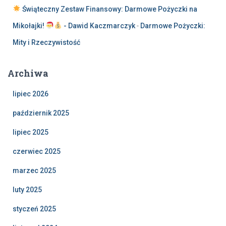
Świąteczny Zestaw Finansowy: Darmowe Pożyczki na
Mikołajki!
- Dawid Kaczmarczyk
-
Darmowe Pożyczki:
Mity i Rzeczywistość
Archiwa
lipiec 2026
październik 2025
lipiec 2025
czerwiec 2025
marzec 2025
luty 2025
styczeń 2025