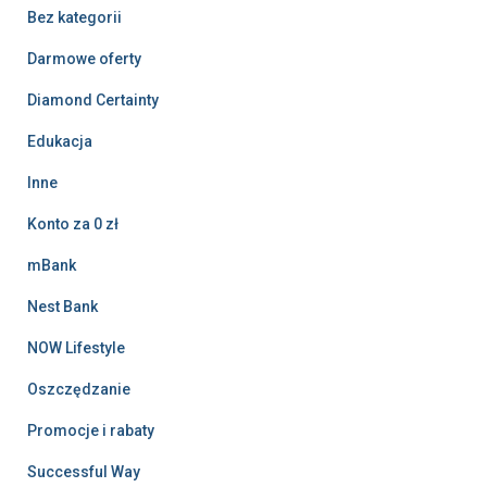
Bez kategorii
Darmowe oferty
Diamond Certainty
Edukacja
Inne
Konto za 0 zł
mBank
Nest Bank
NOW Lifestyle
Oszczędzanie
Promocje i rabaty
Successful Way