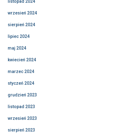
listopad 2024
wrzesień 2024
sierpień 2024
lipiec 2024
maj 2024
kwiecień 2024
marzec 2024
styczeń 2024
grudzień 2023
listopad 2023
wrzesień 2023
sierpień 2023