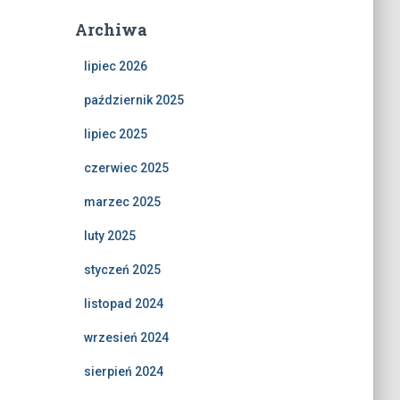
Archiwa
lipiec 2026
październik 2025
lipiec 2025
czerwiec 2025
marzec 2025
luty 2025
styczeń 2025
listopad 2024
wrzesień 2024
sierpień 2024