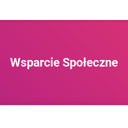
Wsparcie Społeczne