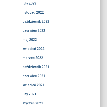
luty 2023
listopad 2022
październik 2022
czerwiec 2022
maj 2022
kwiecień 2022
marzec 2022
październik 2021
czerwiec 2021
kwiecień 2021
luty 2021
styczeń 2021