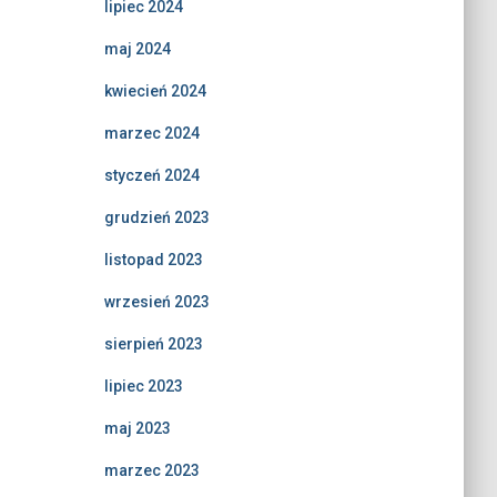
lipiec 2024
maj 2024
kwiecień 2024
marzec 2024
styczeń 2024
grudzień 2023
listopad 2023
wrzesień 2023
sierpień 2023
lipiec 2023
maj 2023
marzec 2023