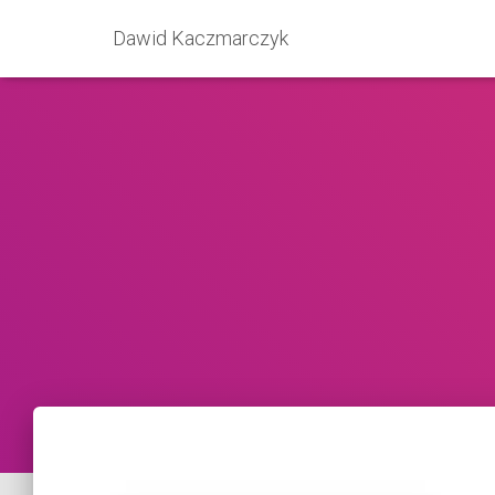
Dawid Kaczmarczyk