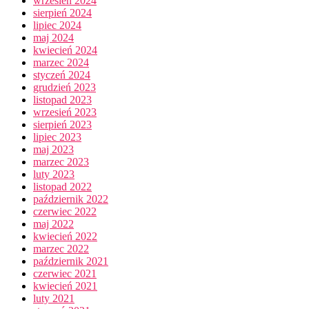
wrzesień 2024
sierpień 2024
lipiec 2024
maj 2024
kwiecień 2024
marzec 2024
styczeń 2024
grudzień 2023
listopad 2023
wrzesień 2023
sierpień 2023
lipiec 2023
maj 2023
marzec 2023
luty 2023
listopad 2022
październik 2022
czerwiec 2022
maj 2022
kwiecień 2022
marzec 2022
październik 2021
czerwiec 2021
kwiecień 2021
luty 2021