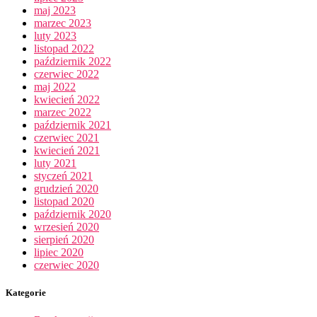
maj 2023
marzec 2023
luty 2023
listopad 2022
październik 2022
czerwiec 2022
maj 2022
kwiecień 2022
marzec 2022
październik 2021
czerwiec 2021
kwiecień 2021
luty 2021
styczeń 2021
grudzień 2020
listopad 2020
październik 2020
wrzesień 2020
sierpień 2020
lipiec 2020
czerwiec 2020
Kategorie