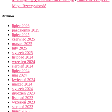
Mity i Rzeczywistość
Archiwa
lipiec 2026
październik 2025
lipiec 2025
czerwiec 2025
marzec 2025
luty 2025
styczeń 2025
listopad 2024
wrzesień 2024
sierpień 2024
lipiec 2024
maj 2024
kwiecień 2024
marzec 2024
styczeń 2024
grudzień 2023
listopad 2023
wrzesień 2023
sierpień 2023
lipiec 2023