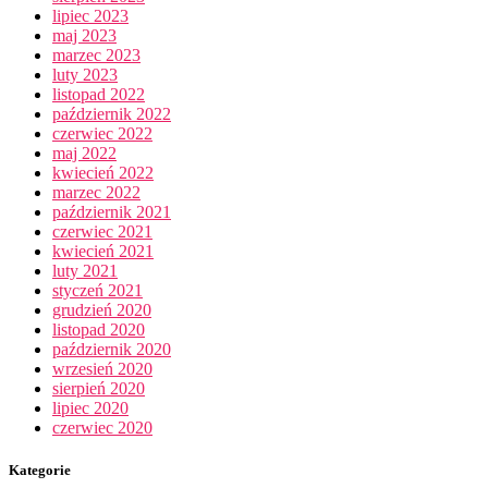
lipiec 2023
maj 2023
marzec 2023
luty 2023
listopad 2022
październik 2022
czerwiec 2022
maj 2022
kwiecień 2022
marzec 2022
październik 2021
czerwiec 2021
kwiecień 2021
luty 2021
styczeń 2021
grudzień 2020
listopad 2020
październik 2020
wrzesień 2020
sierpień 2020
lipiec 2020
czerwiec 2020
Kategorie