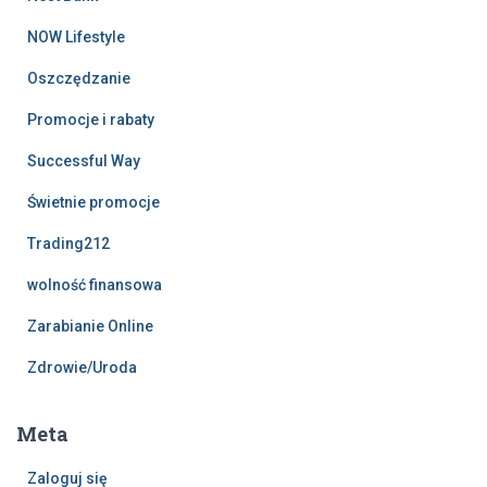
NOW Lifestyle
Oszczędzanie
Promocje i rabaty
Successful Way
Świetnie promocje
Trading212
wolność finansowa
Zarabianie Online
Zdrowie/Uroda
Meta
Zaloguj się