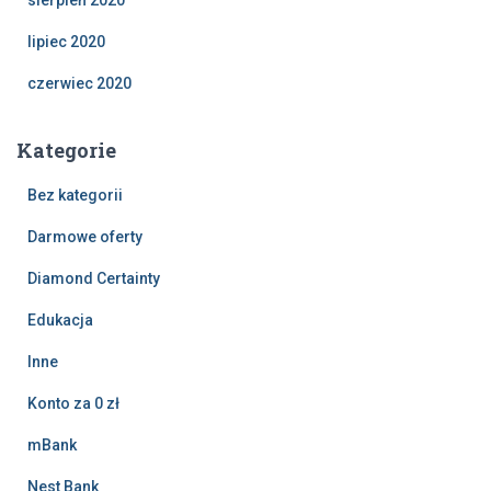
sierpień 2020
lipiec 2020
czerwiec 2020
Kategorie
Bez kategorii
Darmowe oferty
Diamond Certainty
Edukacja
Inne
Konto za 0 zł
mBank
Nest Bank