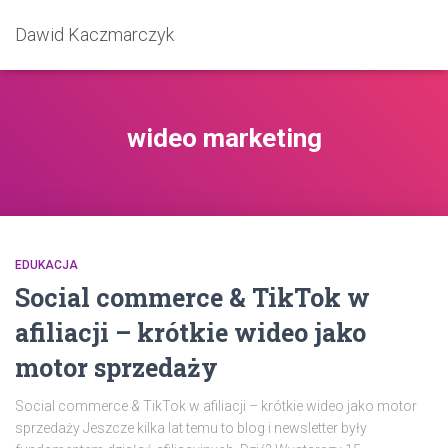
Dawid Kaczmarczyk
wideo marketing
EDUKACJA
Social commerce & TikTok w
afiliacji – krótkie wideo jako
motor sprzedaży
Social commerce & TikTok w afiliacji – krótkie wideo jako motor
sprzedaży Jeszcze kilka lat temu to blog i newsletter były