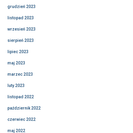
grudzień 2023
listopad 2023
wrzesień 2023
sierpień 2023
lipiec 2023
maj 2023
marzec 2023
luty 2023
listopad 2022
październik 2022
czerwiec 2022
maj 2022