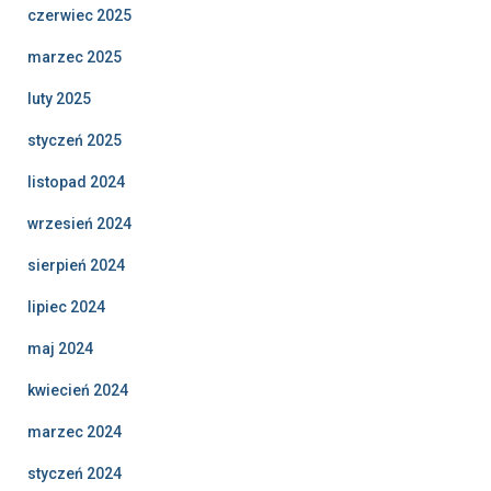
czerwiec 2025
marzec 2025
luty 2025
styczeń 2025
listopad 2024
wrzesień 2024
sierpień 2024
lipiec 2024
maj 2024
kwiecień 2024
marzec 2024
styczeń 2024