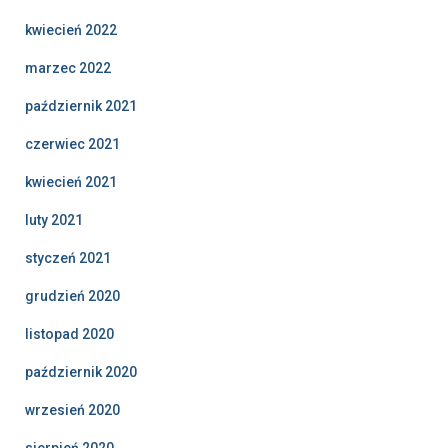
kwiecień 2022
marzec 2022
październik 2021
czerwiec 2021
kwiecień 2021
luty 2021
styczeń 2021
grudzień 2020
listopad 2020
październik 2020
wrzesień 2020