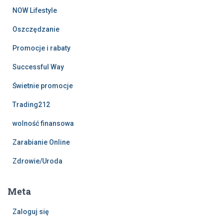
NOW Lifestyle
Oszczędzanie
Promocje i rabaty
Successful Way
Świetnie promocje
Trading212
wolność finansowa
Zarabianie Online
Zdrowie/Uroda
Meta
Zaloguj się