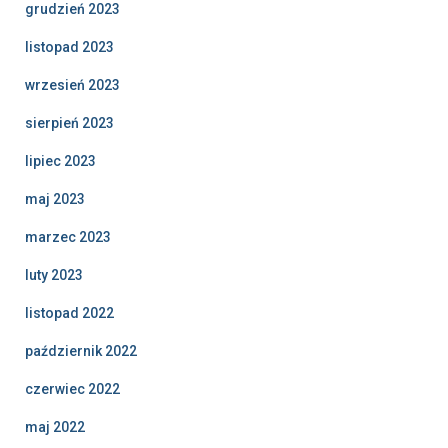
grudzień 2023
listopad 2023
wrzesień 2023
sierpień 2023
lipiec 2023
maj 2023
marzec 2023
luty 2023
listopad 2022
październik 2022
czerwiec 2022
maj 2022