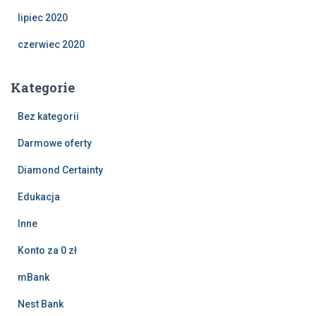
lipiec 2020
czerwiec 2020
Kategorie
Bez kategorii
Darmowe oferty
Diamond Certainty
Edukacja
Inne
Konto za 0 zł
mBank
Nest Bank