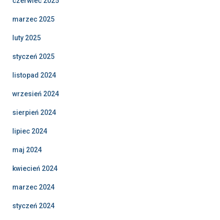
czerwiec 2025
marzec 2025
luty 2025
styczeń 2025
listopad 2024
wrzesień 2024
sierpień 2024
lipiec 2024
maj 2024
kwiecień 2024
marzec 2024
styczeń 2024