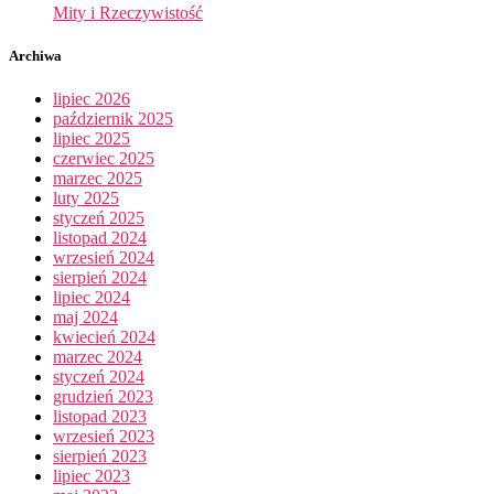
Mity i Rzeczywistość
Archiwa
lipiec 2026
październik 2025
lipiec 2025
czerwiec 2025
marzec 2025
luty 2025
styczeń 2025
listopad 2024
wrzesień 2024
sierpień 2024
lipiec 2024
maj 2024
kwiecień 2024
marzec 2024
styczeń 2024
grudzień 2023
listopad 2023
wrzesień 2023
sierpień 2023
lipiec 2023