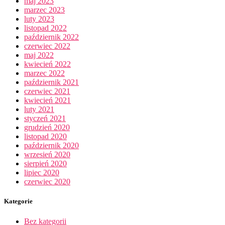
maj 2023
marzec 2023
luty 2023
listopad 2022
październik 2022
czerwiec 2022
maj 2022
kwiecień 2022
marzec 2022
październik 2021
czerwiec 2021
kwiecień 2021
luty 2021
styczeń 2021
grudzień 2020
listopad 2020
październik 2020
wrzesień 2020
sierpień 2020
lipiec 2020
czerwiec 2020
Kategorie
Bez kategorii