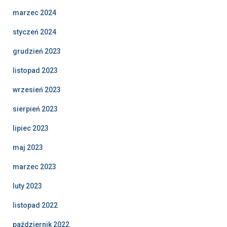
marzec 2024
styczeń 2024
grudzień 2023
listopad 2023
wrzesień 2023
sierpień 2023
lipiec 2023
maj 2023
marzec 2023
luty 2023
listopad 2022
październik 2022