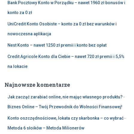
Bank Pocztowy Konto w Porządku – nawet 1960 zł bonusów i
konto za 0 zł
UniCredit Konto Osobiste – konto za 0 zł bez warunków i
nowoczesna aplikacja
Nest Konto – nawet 1250 zł premii i konto bez opłat
Credit Agricole Konto dla Ciebie – nawet 720 zł premii i 5,5%
na lokacie
Najnowsze komentarze
Jak zacząć zarabiać online, nie mając własnego produktu?
-
Biznes Online – Twój Przewodnik do Wolności Finansowej!
Konto oszczędnościowe, lokata czy skarbonka – co wybrać
-
Metoda 6 słoików – Metoda Milionerów