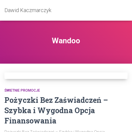
Dawid Kaczmarczyk
Wandoo
ŚWIETNIE PROMOCJE
Pożyczki Bez Zaświadczeń –
Szybka i Wygodna Opcja
Finansowania