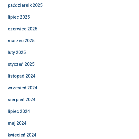
październik 2025
lipiec 2025
czerwiec 2025
marzec 2025
luty 2025
styczeń 2025
listopad 2024
wrzesień 2024
sierpień 2024
lipiec 2024
maj 2024
kwiecień 2024