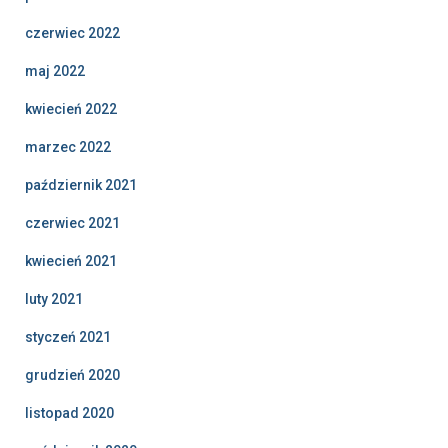
czerwiec 2022
maj 2022
kwiecień 2022
marzec 2022
październik 2021
czerwiec 2021
kwiecień 2021
luty 2021
styczeń 2021
grudzień 2020
listopad 2020