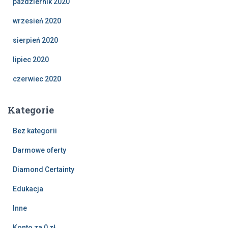
październik 2020
wrzesień 2020
sierpień 2020
lipiec 2020
czerwiec 2020
Kategorie
Bez kategorii
Darmowe oferty
Diamond Certainty
Edukacja
Inne
Konto za 0 zł