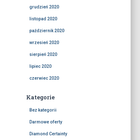
grudzień 2020
listopad 2020
październik 2020
wrzesień 2020
sierpień 2020
lipiec 2020
czerwiec 2020
Kategorie
Bez kategorii
Darmowe oferty
Diamond Certainty