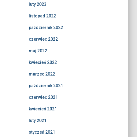
luty 2023
listopad 2022
październik 2022
czerwiec 2022
maj 2022
kwiecień 2022
marzec 2022
październik 2021
czerwiec 2021
kwiecień 2021
luty 2021
styczeń 2021