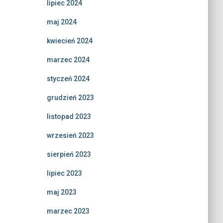
lipiec 2024
maj 2024
kwiecień 2024
marzec 2024
styczeń 2024
grudzień 2023
listopad 2023
wrzesień 2023
sierpień 2023
lipiec 2023
maj 2023
marzec 2023