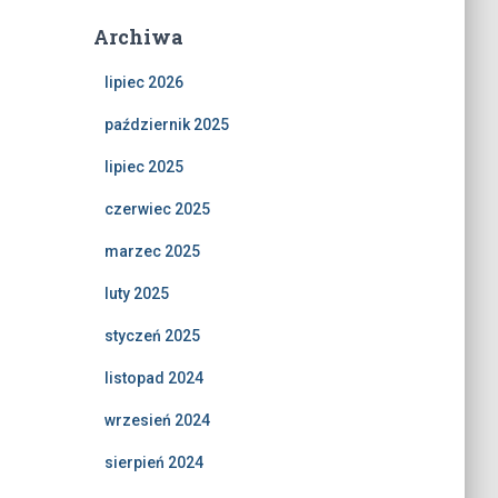
Archiwa
lipiec 2026
październik 2025
lipiec 2025
czerwiec 2025
marzec 2025
luty 2025
styczeń 2025
listopad 2024
wrzesień 2024
sierpień 2024