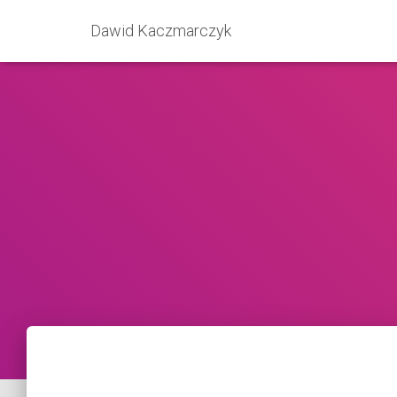
Dawid Kaczmarczyk