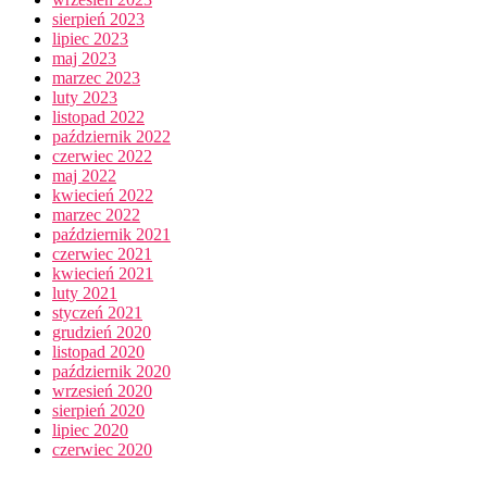
sierpień 2023
lipiec 2023
maj 2023
marzec 2023
luty 2023
listopad 2022
październik 2022
czerwiec 2022
maj 2022
kwiecień 2022
marzec 2022
październik 2021
czerwiec 2021
kwiecień 2021
luty 2021
styczeń 2021
grudzień 2020
listopad 2020
październik 2020
wrzesień 2020
sierpień 2020
lipiec 2020
czerwiec 2020