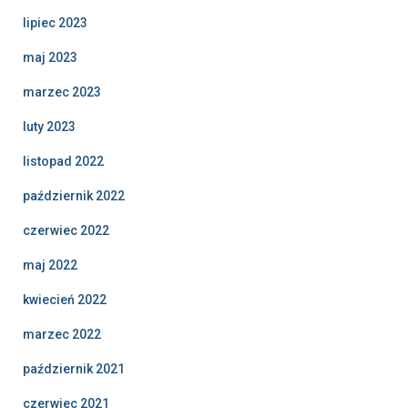
lipiec 2023
maj 2023
marzec 2023
luty 2023
listopad 2022
październik 2022
czerwiec 2022
maj 2022
kwiecień 2022
marzec 2022
październik 2021
czerwiec 2021