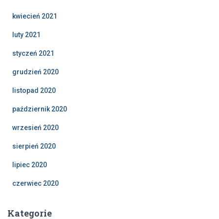
kwiecień 2021
luty 2021
styczeń 2021
grudzień 2020
listopad 2020
październik 2020
wrzesień 2020
sierpień 2020
lipiec 2020
czerwiec 2020
Kategorie