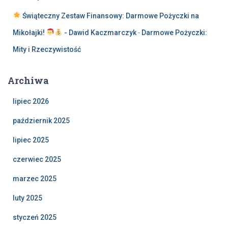
Świąteczny Zestaw Finansowy: Darmowe Pożyczki na
Mikołajki!
- Dawid Kaczmarczyk
-
Darmowe Pożyczki:
Mity i Rzeczywistość
Archiwa
lipiec 2026
październik 2025
lipiec 2025
czerwiec 2025
marzec 2025
luty 2025
styczeń 2025