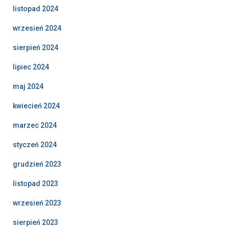
listopad 2024
wrzesień 2024
sierpień 2024
lipiec 2024
maj 2024
kwiecień 2024
marzec 2024
styczeń 2024
grudzień 2023
listopad 2023
wrzesień 2023
sierpień 2023