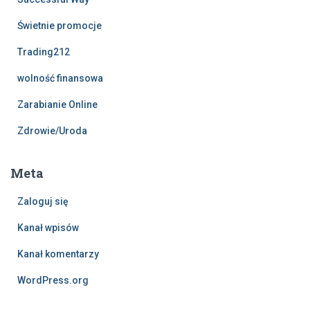
Świetnie promocje
Trading212
wolność finansowa
Zarabianie Online
Zdrowie/Uroda
Meta
Zaloguj się
Kanał wpisów
Kanał komentarzy
WordPress.org