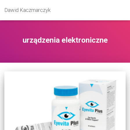
Dawid Kaczmarczyk
urządzenia elektroniczne