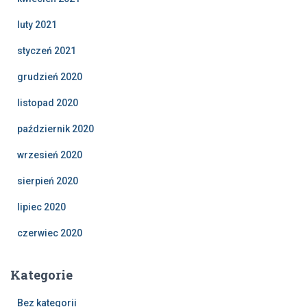
luty 2021
styczeń 2021
grudzień 2020
listopad 2020
październik 2020
wrzesień 2020
sierpień 2020
lipiec 2020
czerwiec 2020
Kategorie
Bez kategorii