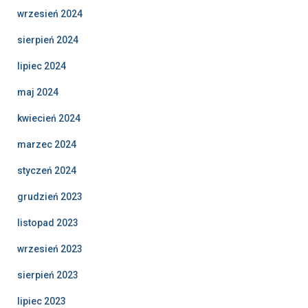
wrzesień 2024
sierpień 2024
lipiec 2024
maj 2024
kwiecień 2024
marzec 2024
styczeń 2024
grudzień 2023
listopad 2023
wrzesień 2023
sierpień 2023
lipiec 2023