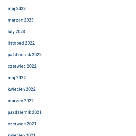
maj 2023
marzec 2023
luty 2023
listopad 2022
październik 2022
czerwiec 2022
maj 2022
kwiecień 2022
marzec 2022
październik 2021
czerwiec 2021
kwiecień 2021