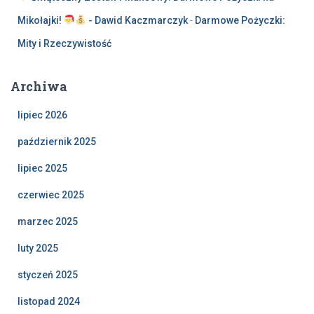
Mikołajki!
- Dawid Kaczmarczyk
-
Darmowe Pożyczki:
Mity i Rzeczywistość
Archiwa
lipiec 2026
październik 2025
lipiec 2025
czerwiec 2025
marzec 2025
luty 2025
styczeń 2025
listopad 2024