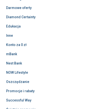
Darmowe oferty
Diamond Certainty
Edukacja
Inne
Konto za 0 zł
mBank
Nest Bank
NOW Lifestyle
Oszczędzanie
Promocje i rabaty
Successful Way